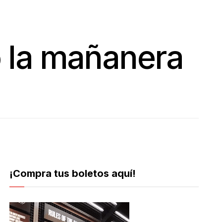
ó la mañanera
¡Compra tus boletos aquí!