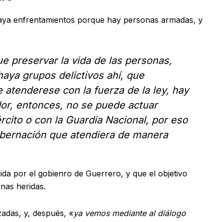
haya enfrentamientos porque hay personas armadas, y
e preservar la vida de las personas,
haya grupos delictivos ahí, que
atenderese con la fuerza de la ley, hay
r, entonces, no se puede actuar
rcito o con la Guardia Nacional, por eso
Gobernación que atendiera de manera
ida por el gobienro de Guerrero, y que el objetivo
onas heridas.
adas, y, después, «
ya vemos mediante al diálogo