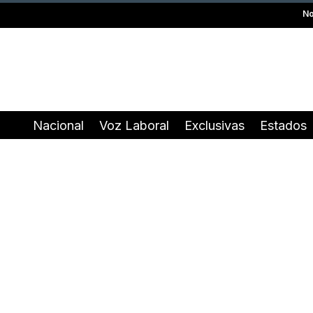
No
Nacional
Voz Laboral
Exclusivas
Estados