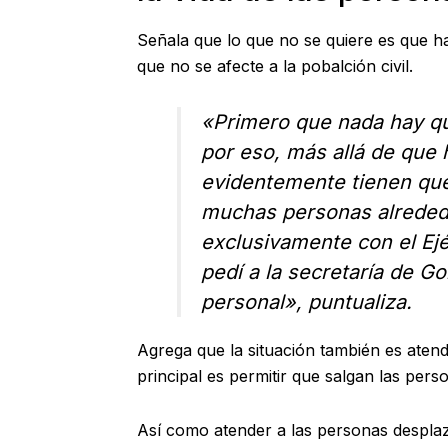
Señala que lo que no se quiere es que 
que no se afecte a la pobalción civil.
«Primero que nada hay qu
por eso, más allá de que 
evidentemente tienen que 
muchas personas alrededo
exclusivamente con el Ejé
pedí a la secretaría de 
personal», puntualiza.
Agrega que la situación también es atend
principal es permitir que salgan las pers
Así como atender a las personas desplaz