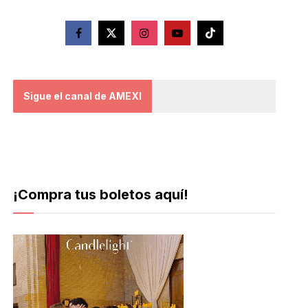
Sigue el canal de AMEXI
¡Compra tus boletos aquí!