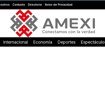
sotros
Contacto
Directorio
Aviso de Privacidad
Internacional
Economía
Deportes
Espectáculo