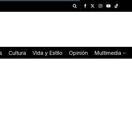
s
Cultura
Vida y Estilo
Opinión
Multimedia