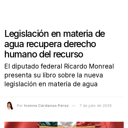
Legislación en materia de
agua recupera derecho
humano del recurso
El diputado federal Ricardo Monreal
presenta su libro sobre la nueva
legislación en materia de agua
Por
Ivonne Cárdenas Pérez
7 de julio de 2026