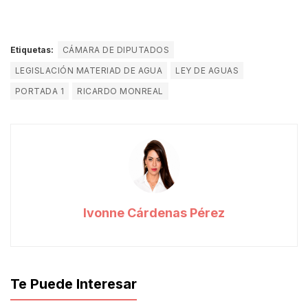
Etiquetas:
CÁMARA DE DIPUTADOS
LEGISLACIÓN MATERIAD DE AGUA
LEY DE AGUAS
PORTADA 1
RICARDO MONREAL
Ivonne Cárdenas Pérez
Te Puede Interesar