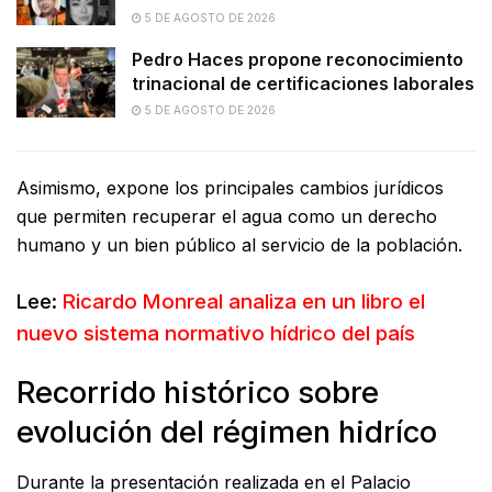
5 DE AGOSTO DE 2026
Pedro Haces propone reconocimiento
trinacional de certificaciones laborales
5 DE AGOSTO DE 2026
Asimismo, expone los principales cambios jurídicos
que permiten recuperar el agua como un derecho
humano y un bien público al servicio de la población.
Lee:
Ricardo Monreal analiza en un libro el
nuevo sistema normativo hídrico del país
Recorrido histórico sobre
evolución del régimen hidríco
Durante la presentación realizada en el Palacio