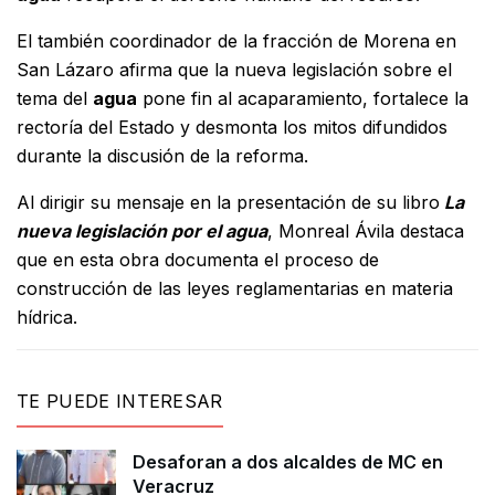
El también coordinador de la fracción de Morena en
San Lázaro afirma que la nueva legislación sobre el
tema del
agua
pone fin al acaparamiento, fortalece la
rectoría del Estado y desmonta los mitos difundidos
durante la discusión de la reforma.
Al dirigir su mensaje en la presentación de su libro
La
nueva legislación por el agua
, Monreal Ávila destaca
que en esta obra documenta el proceso de
construcción de las leyes reglamentarias en materia
hídrica.
TE PUEDE INTERESAR
Desaforan a dos alcaldes de MC en
Veracruz