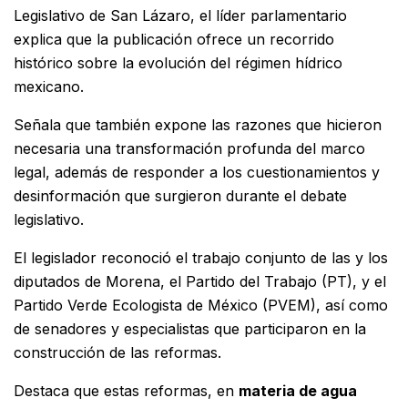
Legislativo de San Lázaro, el líder parlamentario
explica que la publicación ofrece un recorrido
histórico sobre la evolución del régimen hídrico
mexicano.
Señala que también expone las razones que hicieron
necesaria una transformación profunda del marco
legal, además de responder a los cuestionamientos y
desinformación que surgieron durante el debate
legislativo.
El legislador reconoció el trabajo conjunto de las y los
diputados de Morena, el Partido del Trabajo (PT), y el
Partido Verde Ecologista de México (PVEM), así como
de senadores y especialistas que participaron en la
construcción de las reformas.
Destaca que estas reformas, en
materia de agua