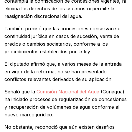
contempla la confiscación de concesiones vigentes, ni
elimina los derechos de los usuarios ni permite la
reasignación discrecional del agua.
También precisó que las concesiones conservan su
continuidad jurídica en casos de sucesión, venta de
predios o cambios societarios, conforme a los
procedimientos establecidos por la ley.
El diputado afirmó que, a varios meses de la entrada
en vigor de la reforma, no se han presentado
conflictos relevantes derivados de su aplicación.
Señaló que la
Comisión Nacional del Agua
(Conagua)
ha iniciado procesos de regularización de concesiones
y recuperación de volúmenes de agua conforme al
nuevo marco jurídico.
No obstante, reconoció que aún existen desafíos