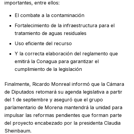
importantes, entre ellos:
El combate a la contaminación
Fortalecimiento de la infraestructura para el
tratamiento de aguas residuales
Uso eficiente del recurso
Y la correcta elaboración del reglamento que
emitirá la Conagua para garantizar el
cumplimiento de la legislación
Finalmente, Ricardo Monreal informó que la Cámara
de Diputados retomará su agenda legislativa a partir
del 1 de septiembre y aseguró que el grupo
parlamentario de Morena mantendrá la unidad para
impulsar las reformas pendientes que forman parte
del proyecto encabezado por la presidenta Claudia
Sheinbaum.