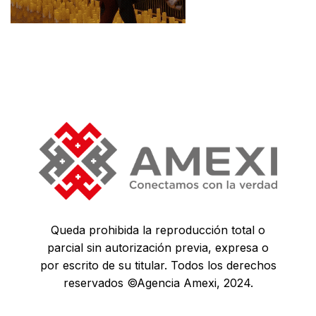
Queda prohibida la reproducción total o
parcial sin autorización previa, expresa o
por escrito de su titular. Todos los derechos
reservados ©Agencia Amexi, 2024.