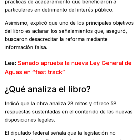
prácticas de acaparamiento que beneficiaron a
particulares en detrimento del interés público.
Asimismo, explicó que uno de los principales objetivos
del libro es aclarar los señalamientos que, aseguró,
buscaron desacreditar la reforma mediante
información falsa.
Lee:
Senado aprueba la nueva Ley General de
Aguas en “fast track”
¿Qué analiza el libro?
Indicó que la obra analiza 28 mitos y ofrece 58
respuestas sustentadas en el contenido de las nuevas
disposiciones legales.
El diputado federal señala que la legislación no