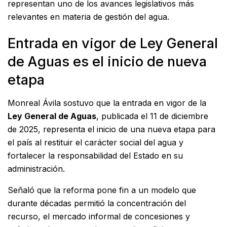
representan uno de los avances legislativos más
relevantes en materia de gestión del agua.
Entrada en vigor de Ley General
de Aguas es el inicio de nueva
etapa
Monreal Ávila sostuvo que la entrada en vigor de la
Ley General de Aguas
, publicada el 11 de diciembre
de 2025, representa el inicio de una nueva etapa para
el país al restituir el carácter social del agua y
fortalecer la responsabilidad del Estado en su
administración.
Señaló que la reforma pone fin a un modelo que
durante décadas permitió la concentración del
recurso, el mercado informal de concesiones y