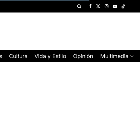
s
Cultura
Vida y Estilo
Opinión
Multimedia