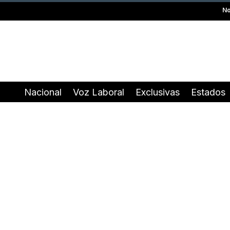
No
Nacional
Voz Laboral
Exclusivas
Estados