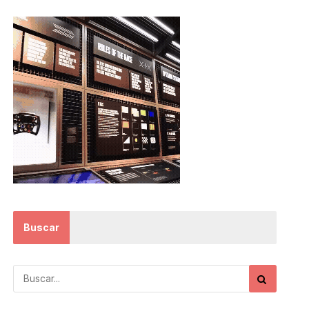
Buscar