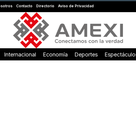
sotros
Contacto
Directorio
Aviso de Privacidad
Internacional
Economía
Deportes
Espectáculo