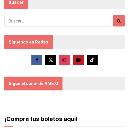
Buscar
Síguenos en Redes
Sigue el canal de AMEXI
¡Compra tus boletos aquí!