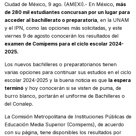
Ciudad de México, 9 ago. (AMEXI).- En México,
más
de 280 mil estudiantes concursan por un lugar para
acceder al bachillerato o preparatoria
, en la UNAM
y el IPN, como las opciones más solicitadas, y este
viernes 9 de agosto conocerán los resultados del
examen de Comipems para el ciclo escolar 2024-
2025.
Los nuevos bachilleres o preparatorianos tienen
varias opciones para continuar sus estudios en el ciclo
escolar 2024-2025 y la buena noticia es que
la espera
terminó
y hoy conocerán si se visten de puma, de
burro blanco, portarán el uniforme de Bachilleres o
del Conalep.
La Comisión Metropolitana de Instituciones Públicas de
Educación Media Superior (Comipems), de acuerdo
con su página, tiene disponibles los resultados por