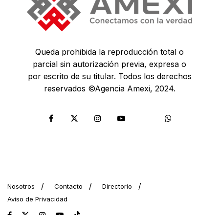
Queda prohibida la reproducción total o
parcial sin autorización previa, expresa o
por escrito de su titular. Todos los derechos
reservados ©Agencia Amexi, 2024.
Nosotros
Contacto
Directorio
Aviso de Privacidad