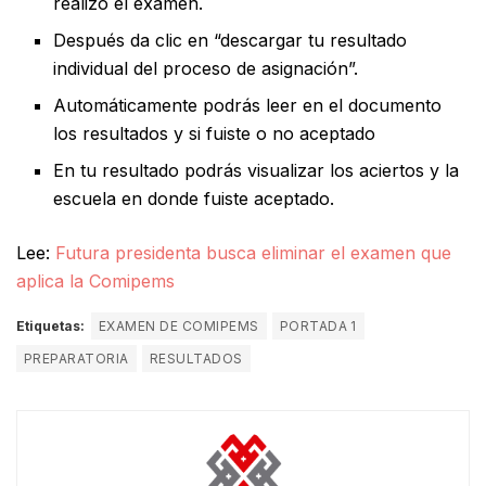
realizó el examen.
Después da clic en “descargar tu resultado
individual del proceso de asignación”.
Automáticamente podrás leer en el documento
los resultados y si fuiste o no aceptado
En tu resultado podrás visualizar los aciertos y la
escuela en donde fuiste aceptado.
Lee:
Futura presidenta busca eliminar el examen que
aplica la Comipems
Etiquetas:
EXAMEN DE COMIPEMS
PORTADA 1
PREPARATORIA
RESULTADOS