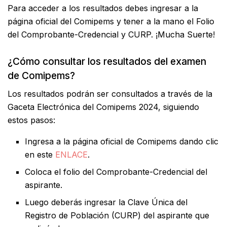
Para acceder a los resultados debes ingresar a la
página oficial del Comipems y tener a la mano el Folio
del Comprobante-Credencial y CURP. ¡Mucha Suerte!
¿Cómo consultar los resultados del examen
de Comipems?
Los resultados podrán ser consultados a través de la
Gaceta Electrónica del Comipems 2024, siguiendo
estos pasos:
Ingresa a la página oficial de Comipems dando clic
en este
ENLACE
.
Coloca el folio del Comprobante-Credencial del
aspirante.
Luego deberás ingresar la Clave Única del
Registro de Población (CURP) del aspirante que