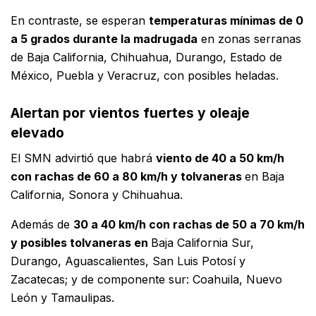
En contraste, se esperan
temperaturas mínimas de 0
a 5 grados durante la madrugada
en zonas serranas
de Baja California, Chihuahua, Durango, Estado de
México, Puebla y Veracruz, con posibles heladas.
Alertan por vientos fuertes y oleaje
elevado
El SMN advirtió que habrá
viento de 40 a 50 km/h
con rachas de 60 a 80 km/h y tolvaneras
en Baja
California, Sonora y Chihuahua.
Además de
30 a 40 km/h con rachas de 50 a 70 km/h
y posibles tolvaneras en
Baja California Sur,
Durango, Aguascalientes, San Luis Potosí y
Zacatecas; y de componente sur: Coahuila, Nuevo
León y Tamaulipas.