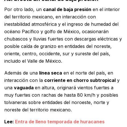
Por otro lado, un
canal de baja presión
en el interior
del territorio mexicano, en interacción con
inestabilidad atmosférica y el ingreso de humedad del
océano Pacífico y golfo de México, ocasionarán
chubascos y lluvias fuertes con descargas eléctricas y
posible caída de granizo en entidades del noreste,
oriente, centro, occidente, sur y sureste del país,
incluido el Valle de México.
Además de una
línea seca
en el norte del país, en
interacción con la
corriente en chorro subtropical
y
una
vaguada
en altura, originará vientos fuertes a
muy fuertes con rachas de hasta 80 km/h y posibles
tolvaneras sobre entidades del noroeste, norte y
noreste del territorio mexicano.
Lee:
Entra de lleno temporada de huracanes