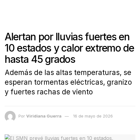
Alertan por lluvias fuertes en
10 estados y calor extremo de
hasta 45 grados
Además de las altas temperaturas, se
esperan tormentas eléctricas, granizo
y fuertes rachas de viento
Por
Viridiana Guerra
16 de mayo de 2026