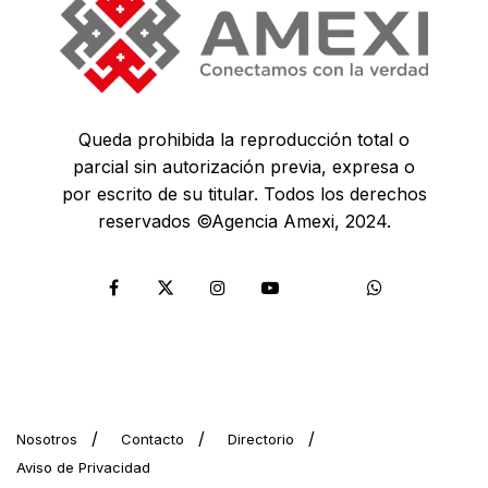
Queda prohibida la reproducción total o
parcial sin autorización previa, expresa o
por escrito de su titular. Todos los derechos
reservados ©Agencia Amexi, 2024.
Nosotros
Contacto
Directorio
Aviso de Privacidad