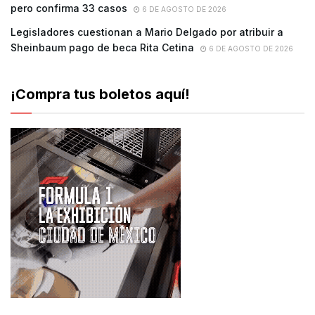
pero confirma 33 casos
6 DE AGOSTO DE 2026
Legisladores cuestionan a Mario Delgado por atribuir a
Sheinbaum pago de beca Rita Cetina
6 DE AGOSTO DE 2026
¡Compra tus boletos aquí!