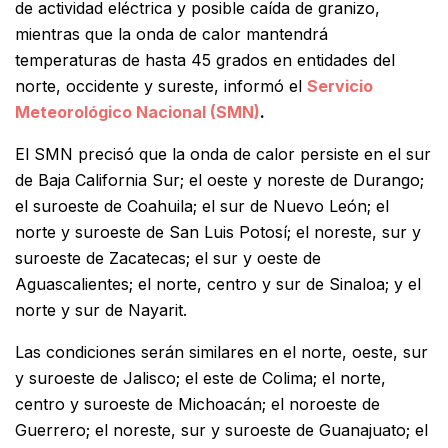
de actividad eléctrica y posible caída de granizo,
mientras que la onda de calor mantendrá
temperaturas de hasta 45 grados en entidades del
norte, occidente y sureste, informó el
Servicio
Meteorológico Nacional (SMN)
.
El SMN precisó que la onda de calor persiste en el sur
de Baja California Sur; el oeste y noreste de Durango;
el suroeste de Coahuila; el sur de Nuevo León; el
norte y suroeste de San Luis Potosí; el noreste, sur y
suroeste de Zacatecas; el sur y oeste de
Aguascalientes; el norte, centro y sur de Sinaloa; y el
norte y sur de Nayarit.
Las condiciones serán similares en el norte, oeste, sur
y suroeste de Jalisco; el este de Colima; el norte,
centro y suroeste de Michoacán; el noroeste de
Guerrero; el noreste, sur y suroeste de Guanajuato; el