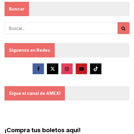
Buscar
Síguenos en Redes
Sigue el canal de AMEXI
¡Compra tus boletos aquí!