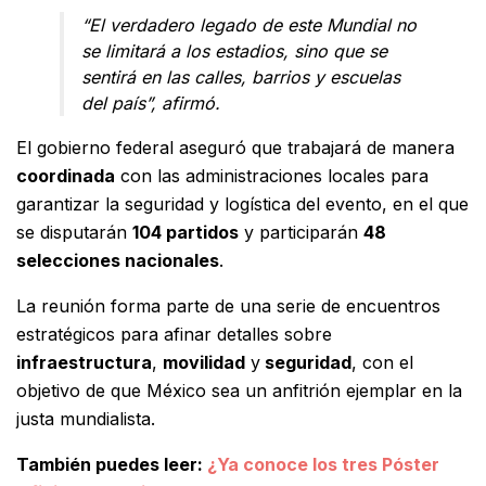
“El verdadero legado de este Mundial no
se limitará a los estadios, sino que se
sentirá en las calles, barrios y escuelas
del país”, afirmó.
El gobierno federal aseguró que trabajará de manera
coordinada
con las administraciones locales para
garantizar la seguridad y logística del evento, en el que
se disputarán
104 partidos
y participarán
48
selecciones nacionales
.
La reunión forma parte de una serie de encuentros
estratégicos para afinar detalles sobre
infraestructura
,
movilidad
y
seguridad
, con el
objetivo de que México sea un anfitrión ejemplar en la
justa mundialista.
También puedes leer:
¿Ya conoce los tres Póster