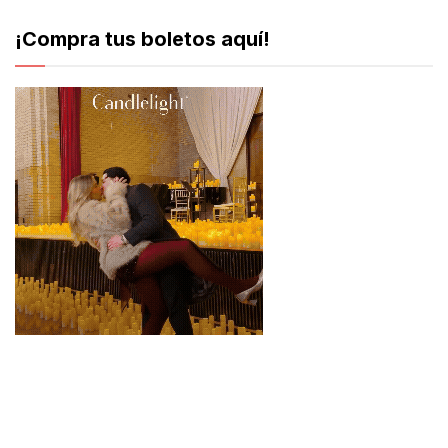
¡Compra tus boletos aquí!