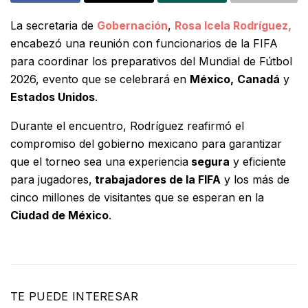
La secretaria de
Gobernación
,
Rosa Icela Rodríguez,
encabezó una reunión con funcionarios de la FIFA
para coordinar los preparativos del Mundial de Fútbol
2026, evento que se celebrará en
México,
Canadá
y
Estados Unidos
.
Durante el encuentro, Rodríguez reafirmó el
compromiso del gobierno mexicano para garantizar
que el torneo sea una experiencia
segura
y eficiente
para jugadores,
trabajadores de la FIFA
y los más de
cinco millones de visitantes que se esperan en la
Ciudad de México
.
TE PUEDE INTERESAR