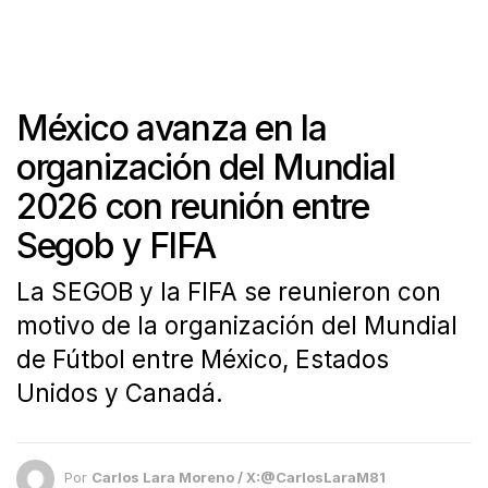
México avanza en la
organización del Mundial
2026 con reunión entre
Segob y FIFA
La SEGOB y la FIFA se reunieron con
motivo de la organización del Mundial
de Fútbol entre México, Estados
Unidos y Canadá.
Por
Carlos Lara Moreno / X:@CarlosLaraM81