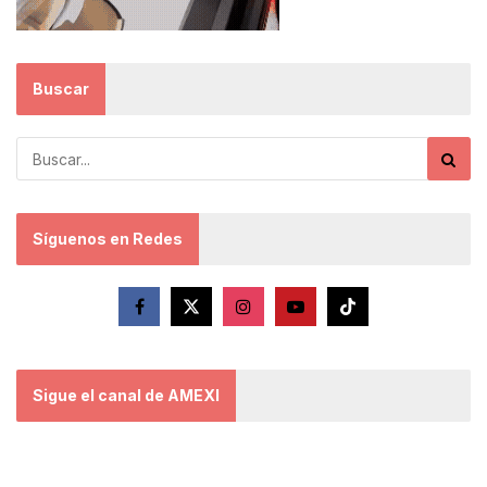
Buscar
Síguenos en Redes
Sigue el canal de AMEXI