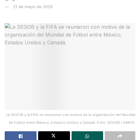
21 de mayo de 2025
La SEGOB y la FIFA se reunieron con motivo de la organización del Mundial
de Fútbol entre México, Estados Unidos y Canadá. Foto: SEGOB / AMEXI.