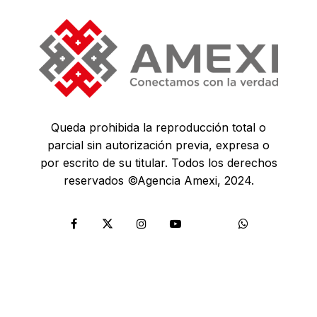
Queda prohibida la reproducción total o
parcial sin autorización previa, expresa o
por escrito de su titular. Todos los derechos
reservados ©Agencia Amexi, 2024.