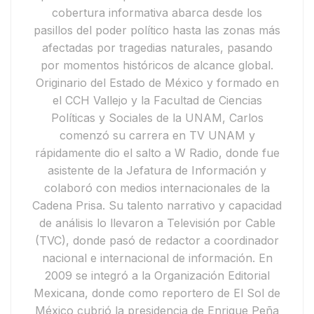
cobertura informativa abarca desde los
pasillos del poder político hasta las zonas más
afectadas por tragedias naturales, pasando
por momentos históricos de alcance global.
Originario del Estado de México y formado en
el CCH Vallejo y la Facultad de Ciencias
Políticas y Sociales de la UNAM, Carlos
comenzó su carrera en
TV UNAM
y
rápidamente dio el salto a
W Radio
, donde fue
asistente de la Jefatura de Información y
colaboró con medios internacionales de la
Cadena Prisa
. Su talento narrativo y capacidad
de análisis lo llevaron a
Televisión por Cable
(TVC)
, donde pasó de redactor a coordinador
nacional e internacional de información.
En
2009 se integró a la
Organización Editorial
Mexicana
, donde como reportero de
El Sol de
México
cubrió la presidencia de
Enrique Peña