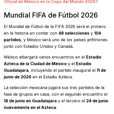
Oficial de México en la Copa del Mundo 2026?
Mundial FIFA de Fútbol 2026
El Mundial de Fútbol de la FIFA 2026 será el primero
en la historia en contar con
48 selecciones
y
104
partidos
, y México será uno de los países anfitriones
junto con Estados Unidos y Canadá.
México albergará varios encuentros en el
Estadio
Azteca de la Ciudad de México
y el
Estadio
Guadalajara
, incluyendo el partido inaugural el
11 de
junio de 2026
en el Estadio Azteca.
La selección mexicana jugará sus tres partidos de la
fase de grupos en casa, con el segundo encuentro el
18 de junio en Guadalajara
y el tercero el
24 de junio
nuevamente en el Azteca
.