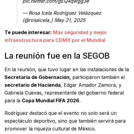
pic.twitter.com/gEQ4qwgg3e
— Rosa Icela Rodríguez Velázquez
(@rosaicela_)
May 21, 2025
Te puede interesar:
Más seguridad y mejor
infraestructura para CDMX por el Mundial
La reunión fue en la SEGOB
En la reunión, que tuvo lugar en las instalaciones de la
Secretaría de Gobernación,
participaron también el
secretario de Hacienda
, Edgar Amador Zamora, y
Gabriela Cuevas, representante del gobierno federal
para la
Copa Mundial FIFA 2026
.
Rodríguez destacó que el evento no solo será un
espectáculo deportivo, sino que también servirá para
promover la riqueza cultural de México.