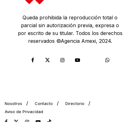
Queda prohibida la reproducción total o
parcial sin autorización previa, expresa o
por escrito de su titular. Todos los derechos
reservados ©Agencia Amexi, 2024.
Nosotros
Contacto
Directorio
Aviso de Privacidad
© 2024 AMEXI