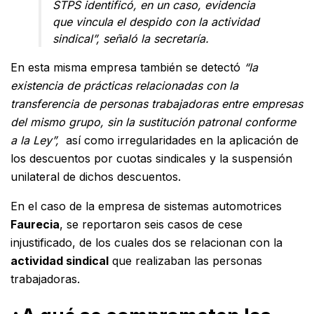
STPS identificó, en un caso, evidencia
que vincula el despido con la actividad
sindical”
, señaló la secretaría.
En esta misma empresa también se detectó
“la
existencia de prácticas relacionadas con la
transferencia de personas trabajadoras entre empresas
del mismo grupo, sin la sustitución patronal conforme
a la Ley”,
así como irregularidades en la aplicación de
los descuentos por cuotas sindicales y la suspensión
unilateral de dichos descuentos.
En el caso de la empresa de sistemas automotrices
Faurecia
, se reportaron seis casos de cese
injustificado, de los cuales dos se relacionan con la
actividad sindical
que realizaban las personas
trabajadoras.