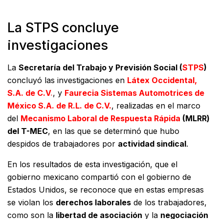
La STPS concluye
investigaciones
La
Secretaría del Trabajo y Previsión Social (
STPS
)
concluyó las investigaciones en
Látex Occidental,
S.A. de C.V
.
, y
Faurecia Sistemas Automotrices de
México S.A. de R.L. de C.V.
, realizadas en el marco
del
Mecanismo Laboral de Respuesta Rápida
(MLRR)
del T-MEC
, en las que se determinó que hubo
despidos de trabajadores por
actividad sindical
.
En los resultados de esta investigación, que el
gobierno mexicano compartió con el gobierno de
Estados Unidos, se reconoce que en estas empresas
se violan los
derechos laborales
de los trabajadores,
como son la
libertad de asociación
y la
negociación