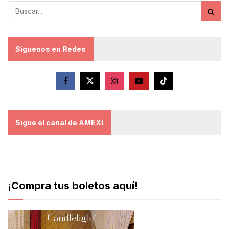
Síguenos en Redes
Sigue el canal de AMEXI
¡Compra tus boletos aquí!