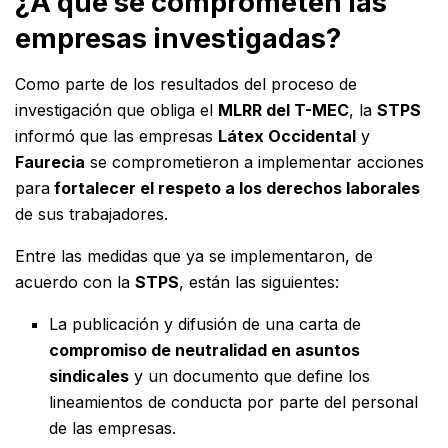
¿A qué se comprometen las
empresas investigadas?
Como parte de los resultados del proceso de
investigación que obliga el
MLRR del T-MEC
, la
STPS
informó que las empresas
Látex Occidental
y
Faurecia
se comprometieron a implementar acciones
para
fortalecer el respeto a los derechos laborales
de sus trabajadores.
Entre las medidas que ya se implementaron, de
acuerdo con la
STPS
, están las siguientes:
La publicación y difusión de una carta de
compromiso de neutralidad en asuntos
sindicales
y un documento que define los
lineamientos de conducta por parte del personal
de las empresas.