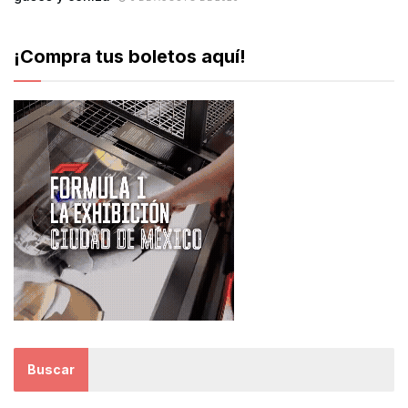
¡Compra tus boletos aquí!
Buscar