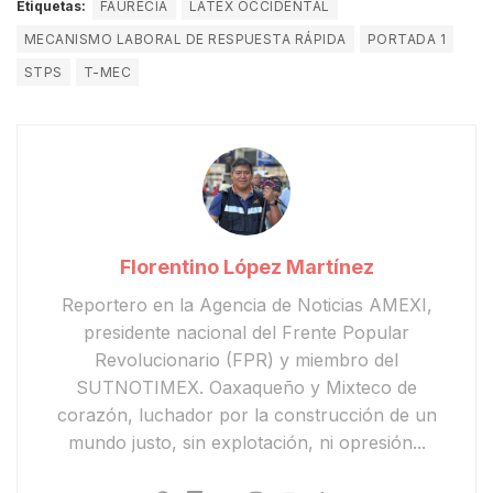
Etiquetas:
FAURECIA
LÁTEX OCCIDENTAL
MECANISMO LABORAL DE RESPUESTA RÁPIDA
PORTADA 1
STPS
T-MEC
Florentino López Martínez
Reportero en la Agencia de Noticias AMEXI,
presidente nacional del Frente Popular
Revolucionario (FPR) y miembro del
SUTNOTIMEX. Oaxaqueño y Mixteco de
corazón, luchador por la construcción de un
mundo justo, sin explotación, ni opresión...