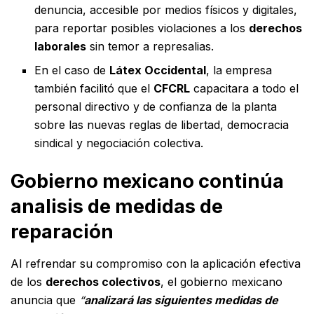
denuncia, accesible por medios físicos y digitales,
para reportar posibles violaciones a los
derechos
laborales
sin temor a represalias.
En el caso de
Látex Occidental
, la empresa
también facilitó que el
CFCRL
capacitara a todo el
personal directivo y de confianza de la planta
sobre las nuevas reglas de libertad, democracia
sindical y negociación colectiva.
Gobierno mexicano continúa
analisis de medidas de
reparación
Al refrendar su compromiso con la aplicación efectiva
de los
derechos colectivos
, el gobierno mexicano
anuncia que
“
analizará las siguientes medidas de