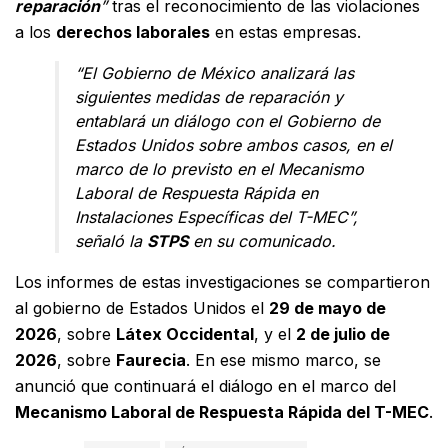
reparación
”
tras el reconocimiento de las violaciones
a los
derechos laborales
en estas empresas.
“El Gobierno de México analizará las
siguientes medidas de reparación y
entablará un diálogo con el Gobierno de
Estados Unidos sobre ambos casos, en el
marco de lo previsto en el Mecanismo
Laboral de Respuesta Rápida en
Instalaciones Específicas del T-MEC”
,
señaló la
STPS
en su comunicado.
Los informes de estas investigaciones se compartieron
al gobierno de Estados Unidos el
29 de mayo de
2026
, sobre
Látex Occidental
, y el
2 de julio de
2026
, sobre
Faurecia
. En ese mismo marco, se
anunció que continuará el diálogo en el marco del
Mecanismo Laboral de Respuesta Rápida del T-MEC
.