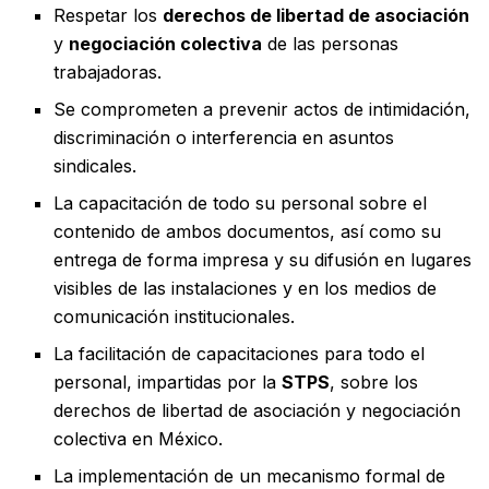
Respetar los
derechos de libertad de asociación
y
negociación colectiva
de las personas
trabajadoras.
Se comprometen a prevenir actos de intimidación,
discriminación o interferencia en asuntos
sindicales.
La capacitación de todo su personal sobre el
contenido de ambos documentos, así como su
entrega de forma impresa y su difusión en lugares
visibles de las instalaciones y en los medios de
comunicación institucionales.
La facilitación de capacitaciones para todo el
personal, impartidas por la
STPS
, sobre los
derechos de libertad de asociación y negociación
colectiva en México.
La implementación de un mecanismo formal de