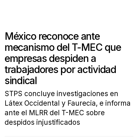
México reconoce ante
mecanismo del T-MEC que
empresas despiden a
trabajadores por actividad
sindical
STPS concluye investigaciones en
Látex Occidental y Faurecia, e informa
ante el MLRR del T-MEC sobre
despidos injustificados