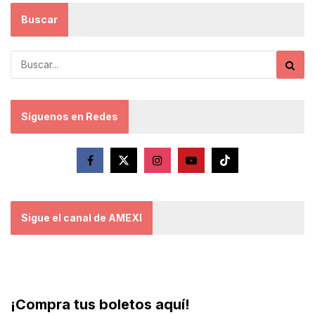
Buscar
Síguenos en Redes
Sigue el canal de AMEXI
¡Compra tus boletos aquí!