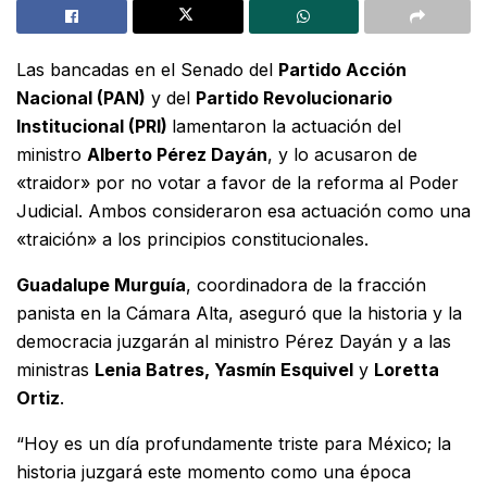
Las bancadas en el Senado del
Partido Acción
Nacional (PAN)
y del
Partido Revolucionario
Institucional (PRI)
lamentaron la actuación del
ministro
Alberto Pérez Dayán
, y lo acusaron de
«traidor» por no votar a favor de la reforma al Poder
Judicial. Ambos consideraron esa actuación como una
«traición» a los principios constitucionales.
Guadalupe Murguía
, coordinadora de la fracción
panista en la Cámara Alta, aseguró que la historia y la
democracia juzgarán al ministro Pérez Dayán y a las
ministras
Lenia Batres, Yasmín Esquivel
y
Loretta
Ortiz
.
“Hoy es un día profundamente triste para México; la
historia juzgará este momento como una época