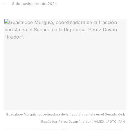
5 de noviembre de 2024
Guadalupe Murguía, coordinadora de la fracción panista en el Senado de la
República. Pérez Dayan "traidor". /AMEXI /FOTO: PAN.