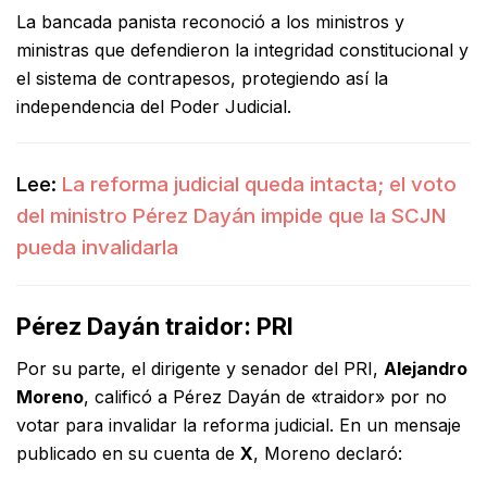
La bancada panista reconoció a los ministros y
ministras que defendieron la integridad constitucional y
el sistema de contrapesos, protegiendo así la
independencia del Poder Judicial.
Lee:
La reforma judicial queda intacta; el voto
del ministro Pérez Dayán impide que la SCJN
pueda invalidarla
Pérez Dayán traidor: PRI
Por su parte, el dirigente y senador del PRI,
Alejandro
Moreno
, calificó a Pérez Dayán de «traidor» por no
votar para invalidar la reforma judicial. En un mensaje
publicado en su cuenta de
X
, Moreno declaró: