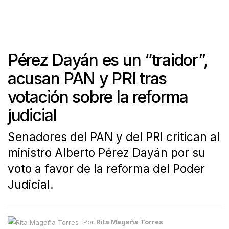
Pérez Dayán es un “traidor”,
acusan PAN y PRI tras
votación sobre la reforma
judicial
Senadores del PAN y del PRI critican al
ministro Alberto Pérez Dayán por su
voto a favor de la reforma del Poder
Judicial.
Por
Rita Magaña Torres