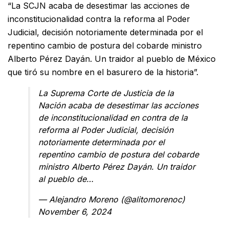
“La SCJN acaba de desestimar las acciones de
inconstitucionalidad contra la reforma al Poder
Judicial, decisión notoriamente determinada por el
repentino cambio de postura del cobarde ministro
Alberto Pérez Dayán. Un traidor al pueblo de México
que tiró su nombre en el basurero de la historia”.
La Suprema Corte de Justicia de la
Nación acaba de desestimar las acciones
de inconstitucionalidad en contra de la
reforma al Poder Judicial, decisión
notoriamente determinada por el
repentino cambio de postura del cobarde
ministro Alberto Pérez Dayán. Un traidor
al pueblo de…
— Alejandro Moreno (@alitomorenoc)
November 6, 2024