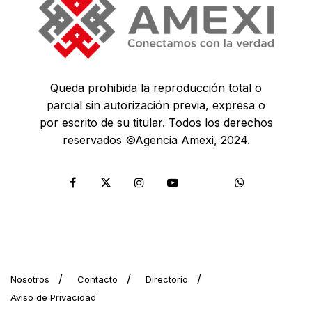
Queda prohibida la reproducción total o
parcial sin autorización previa, expresa o
por escrito de su titular. Todos los derechos
reservados ©Agencia Amexi, 2024.
Nosotros
Contacto
Directorio
Aviso de Privacidad