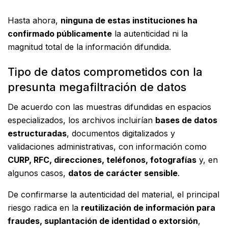
Hasta ahora,
ninguna de estas instituciones ha
confirmado públicamente
la autenticidad ni la
magnitud total de la información difundida.
Tipo de datos comprometidos con la
presunta megafiltración de datos
De acuerdo con las muestras difundidas en espacios
especializados, los archivos incluirían
bases de datos
estructuradas
, documentos digitalizados y
validaciones administrativas, con información como
CURP, RFC, direcciones, teléfonos, fotografías
y, en
algunos casos,
datos de carácter sensible
.
De confirmarse la autenticidad del material, el principal
riesgo radica en la
reutilización de información para
fraudes, suplantación de identidad o extorsión
,