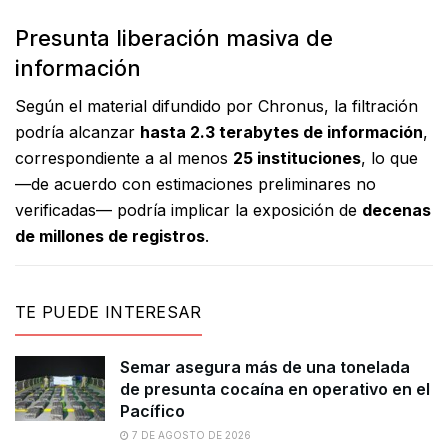
Presunta liberación masiva de
información
Según el material difundido por Chronus, la filtración
podría alcanzar
hasta 2.3 terabytes de información
,
correspondiente a al menos
25 instituciones
, lo que
—de acuerdo con estimaciones preliminares no
verificadas— podría implicar la exposición de
decenas
de millones de registros
.
TE PUEDE INTERESAR
Semar asegura más de una tonelada
de presunta cocaína en operativo en el
Pacífico
7 DE AGOSTO DE 2026