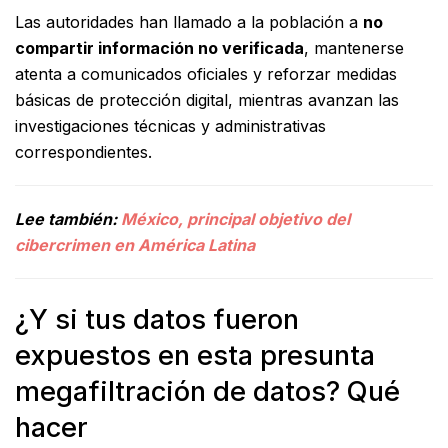
Las autoridades han llamado a la población a
no
compartir información no verificada
, mantenerse
atenta a comunicados oficiales y reforzar medidas
básicas de protección digital, mientras avanzan las
investigaciones técnicas y administrativas
correspondientes.
Lee también:
México, principal objetivo del
cibercrimen en América Latina
¿Y si tus datos fueron
expuestos en esta presunta
megafiltración de datos? Qué
hacer