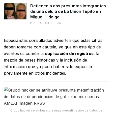
Detienen a dos presuntos integrantes
de una célula de La Unión Tepito en
Miguel Hidalgo
7 DE AGOSTO DE 2026
Especialistas consultados advierten que estas cifras
deben tomarse con cautela, ya que en este tipo de
eventos es común la
duplicación de registros
, la
mezcla de bases históricas y la inclusión de
información que ya pudo haber sido expuesta
previamente en otros incidentes.
Grupo hacker se atribuye presunta megafiltración de datos de