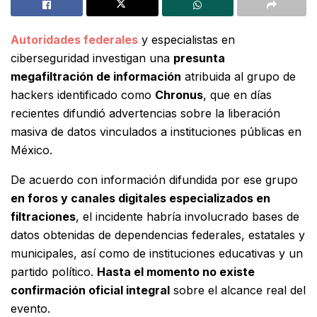
Autoridades federales
y especialistas en
ciberseguridad investigan una
presunta
megafiltración de información
atribuida al grupo de
hackers identificado como
Chronus
, que en días
recientes difundió advertencias sobre la liberación
masiva de datos vinculados a instituciones públicas en
México.
De acuerdo con información difundida por ese grupo
en foros y canales digitales especializados en
filtraciones
, el incidente habría involucrado bases de
datos obtenidas de dependencias federales, estatales y
municipales, así como de instituciones educativas y un
partido político.
Hasta el momento no existe
confirmación oficial integral
sobre el alcance real del
evento.