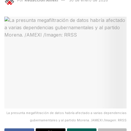
La presunta megafiltración de datos habría afectado a varias dependencias
gubernamentales y al partido Morena. /AMEXI /Imagen: RRSS