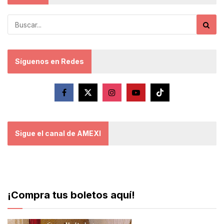
Síguenos en Redes
Sigue el canal de AMEXI
¡Compra tus boletos aquí!