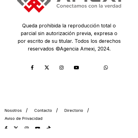
Queda prohibida la reproducción total o
parcial sin autorización previa, expresa o
por escrito de su titular. Todos los derechos
reservados ©Agencia Amexi, 2024.
Nosotros
Contacto
Directorio
Aviso de Privacidad