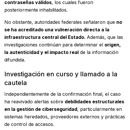
contraseñas válidos
, los cuales fueron
posteriormente inhabilitados.
No obstante, autoridades federales señalaron que
no
se ha acreditado una vulneración directa a la
infraestructura central del Estado.
Además, que las
investigaciones continúan para determinar el
origen,
la autenticidad y el impacto real
de la información
difundida.
Investigación en curso y llamado a la
cautela
Independientemente de la confirmación final, el caso
ha reavivado alertas sobre
debilidades estructurales
en la gestión de ciberseguridad
, particularmente en
sistemas heredados, proveedores externos y prácticas
de control de accesos.