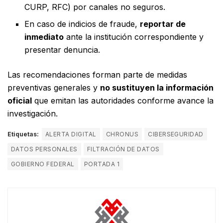
CURP, RFC) por canales no seguros.
En caso de indicios de fraude,
reportar de
inmediato
ante la institución correspondiente y
presentar denuncia.
Las recomendaciones forman parte de medidas
preventivas generales y
no sustituyen la información
oficial
que emitan las autoridades conforme avance la
investigación.
Etiquetas:
ALERTA DIGITAL
CHRONUS
CIBERSEGURIDAD
DATOS PERSONALES
FILTRACIÓN DE DATOS
GOBIERNO FEDERAL
PORTADA 1