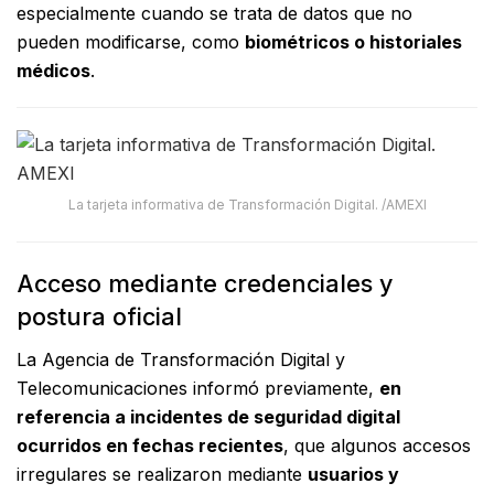
especialmente cuando se trata de datos que no
pueden modificarse, como
biométricos o historiales
médicos
.
La tarjeta informativa de Transformación Digital. /AMEXI
Acceso mediante credenciales y
postura oficial
La Agencia de Transformación Digital y
Telecomunicaciones informó previamente,
en
referencia a incidentes de seguridad digital
ocurridos en fechas recientes
, que algunos accesos
irregulares se realizaron mediante
usuarios y