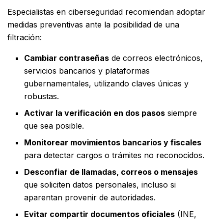
Especialistas en ciberseguridad recomiendan adoptar
medidas preventivas ante la posibilidad de una
filtración:
Cambiar contraseñas
de correos electrónicos,
servicios bancarios y plataformas
gubernamentales, utilizando claves únicas y
robustas.
Activar la verificación en dos pasos
siempre
que sea posible.
Monitorear movimientos bancarios y fiscales
para detectar cargos o trámites no reconocidos.
Desconfiar de llamadas, correos o mensajes
que soliciten datos personales, incluso si
aparentan provenir de autoridades.
Evitar compartir documentos oficiales
(INE,