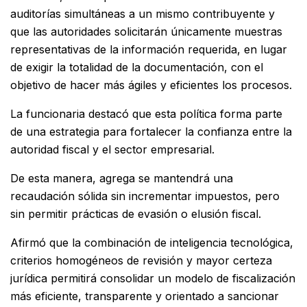
auditorías simultáneas a un mismo contribuyente y
que las autoridades solicitarán únicamente muestras
representativas de la información requerida, en lugar
de exigir la totalidad de la documentación, con el
objetivo de hacer más ágiles y eficientes los procesos.
La funcionaria destacó que esta política forma parte
de una estrategia para fortalecer la confianza entre la
autoridad fiscal y el sector empresarial.
De esta manera, agrega se mantendrá una
recaudación sólida sin incrementar impuestos, pero
sin permitir prácticas de evasión o elusión fiscal.
Afirmó que la combinación de inteligencia tecnológica,
criterios homogéneos de revisión y mayor certeza
jurídica permitirá consolidar un modelo de fiscalización
más eficiente, transparente y orientado a sancionar