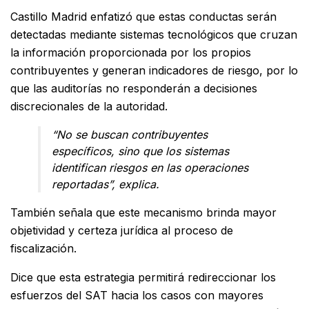
Castillo Madrid enfatizó que estas conductas serán
detectadas mediante sistemas tecnológicos que cruzan
la información proporcionada por los propios
contribuyentes y generan indicadores de riesgo, por lo
que las auditorías no responderán a decisiones
discrecionales de la autoridad.
“No se buscan contribuyentes
específicos, sino que los sistemas
identifican riesgos en las operaciones
reportadas”, explica.
También señala que este mecanismo brinda mayor
objetividad y certeza jurídica al proceso de
fiscalización.
Dice que esta estrategia permitirá redireccionar los
esfuerzos del SAT hacia los casos con mayores