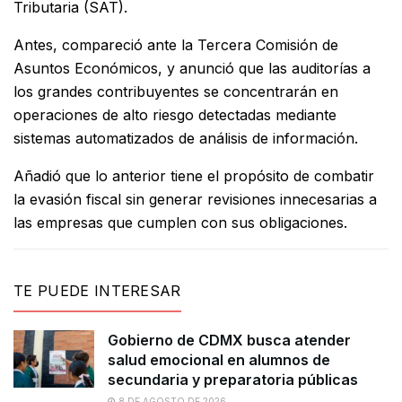
Tributaria (SAT).
Antes, compareció ante la Tercera Comisión de
Asuntos Económicos, y anunció que las auditorías a
los grandes contribuyentes se concentrarán en
operaciones de alto riesgo detectadas mediante
sistemas automatizados de análisis de información.
Añadió que lo anterior tiene el propósito de combatir
la evasión fiscal sin generar revisiones innecesarias a
las empresas que cumplen con sus obligaciones.
TE PUEDE INTERESAR
Gobierno de CDMX busca atender
salud emocional en alumnos de
secundaria y preparatoria públicas
8 DE AGOSTO DE 2026