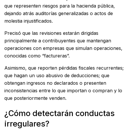
que representen riesgos para la hacienda pública,
dejando atrás auditorías generalizadas o actos de
molestia injustificados.
Precisó que las revisiones estarán dirigidas
principalmente a contribuyentes que mantengan
operaciones con empresas que simulan operaciones,
conocidas como “factureras”.
Asimismo, que reporten pérdidas fiscales recurrentes;
que hagan un uso abusivo de deducciones; que
obtengan ingresos no declarados o presenten
inconsistencias entre lo que importan o compran y lo
que posteriormente venden.
¿Cómo detectarán conductas
irregulares?