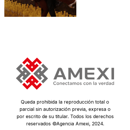
Queda prohibida la reproducción total o
parcial sin autorización previa, expresa o
por escrito de su titular. Todos los derechos
reservados ©Agencia Amexi, 2024.