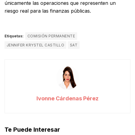
únicamente las operaciones que representen un
riesgo real para las finanzas públicas.
Etiquetas:
COMISIÓN PERMANENTE
JENNIFER KRYSTEL CASTILLO
SAT
Ivonne Cárdenas Pérez
Te Puede Interesar