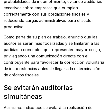
probabilidades de incumplimiento, evitando auditorías
excesivas sobre empresas que cumplen
correctamente con sus obligaciones fiscales y
reduciendo cargas administrativas para el sector
productivo.
Como parte de su plan de trabajo, anunció que las
auditorías serán más focalizadas y se limitarán a las
partidas o conceptos que representen mayor riesgo,
privilegiando una comunicación directa con el
contribuyente para favorecer la corrección voluntaria
de inconsistencias antes de llegar a la determinación
de créditos fiscales.
Se evitarán auditorias
simultáneas
Asimismo, indicó que se evitará la realización de