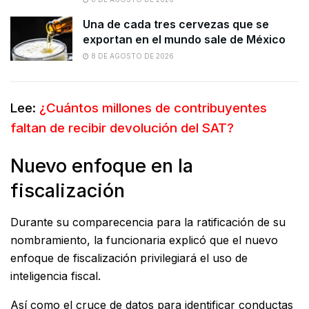
Una de cada tres cervezas que se
exportan en el mundo sale de México
8 DE AGOSTO DE 2026
Lee:
¿Cuántos millones de contribuyentes
faltan de recibir devolución del SAT?
Nuevo enfoque en la
fiscalización
Durante su comparecencia para la ratificación de su
nombramiento, la funcionaria explicó que el nuevo
enfoque de fiscalización privilegiará el uso de
inteligencia fiscal.
Así como el cruce de datos para identificar conductas