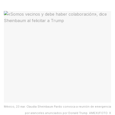
México, 23 mar. Claudia Sheinbaum Pardo convoca a reunión de emergencia
por aranceles anunciados por Donald Trump. AMEXI/FOTO: X