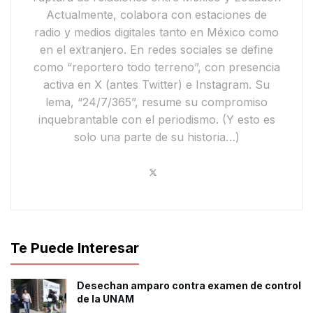
Actualmente,
colabora con estaciones de
radio y medios digitales tanto en México como
en el extranjero. En redes sociales se define
como
“reportero todo terreno”
, con presencia
activa en
X
(antes Twitter) e
Instagram
. Su
lema,
“24/7/365”
, resume su compromiso
inquebrantable con el periodismo.
(Y esto es
solo una parte de su historia…)
Te Puede Interesar
Desechan amparo contra examen de control
de la UNAM