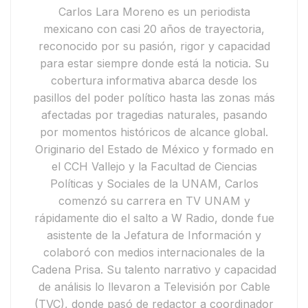
Carlos Lara Moreno
es un periodista
mexicano con casi 20 años de trayectoria,
reconocido por su pasión, rigor y capacidad
para estar siempre donde está la noticia. Su
cobertura informativa abarca desde los
pasillos del poder político hasta las zonas más
afectadas por tragedias naturales, pasando
por momentos históricos de alcance global.
Originario del Estado de México y formado en
el CCH Vallejo y la Facultad de Ciencias
Políticas y Sociales de la UNAM, Carlos
comenzó su carrera en
TV UNAM
y
rápidamente dio el salto a
W Radio
, donde fue
asistente de la Jefatura de Información y
colaboró con medios internacionales de la
Cadena Prisa
. Su talento narrativo y capacidad
de análisis lo llevaron a
Televisión por Cable
(TVC)
, donde pasó de redactor a coordinador