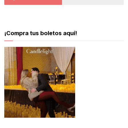
¡Compra tus boletos aquí!