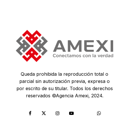
Queda prohibida la reproducción total o
parcial sin autorización previa, expresa o
por escrito de su titular. Todos los derechos
reservados ©Agencia Amexi, 2024.