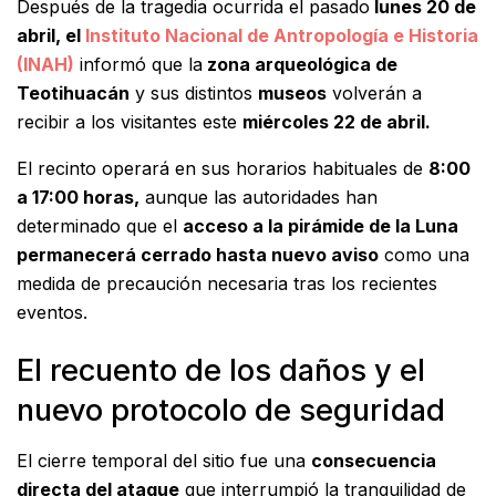
Después de la tragedia ocurrida el pasado
lunes 20 de
abril, el
Instituto Nacional de Antropología e Historia
(INAH)
informó que la
zona arqueológica de
Teotihuacán
y sus distintos
museos
volverán a
recibir a los visitantes este
miércoles 22 de abril.
El recinto operará en sus horarios habituales de
8:00
a 17:00 horas,
aunque las autoridades han
determinado que el
acceso a la pirámide de la Luna
permanecerá cerrado hasta nuevo aviso
como una
medida de precaución necesaria tras los recientes
eventos.
El recuento de los daños y el
nuevo protocolo de seguridad
El cierre temporal del sitio fue una
consecuencia
directa del ataque
que interrumpió la tranquilidad de