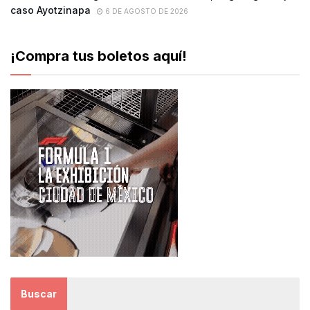
caso Ayotzinapa
6 DE AGOSTO DE 2026
¡Compra tus boletos aquí!
Buscar