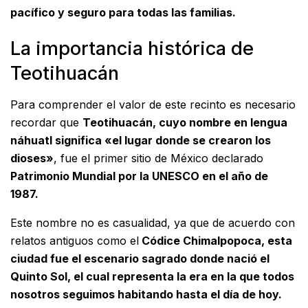
pacífico y seguro para todas las familias.
La importancia histórica de
Teotihuacán
Para comprender el valor de este recinto es necesario
recordar que
Teotihuacán, cuyo nombre en lengua
náhuatl significa «el lugar donde se crearon los
dioses»
, fue el primer sitio de México declarado
Patrimonio Mundial por la UNESCO en el año de
1987.
Este nombre no es casualidad, ya que de acuerdo con
relatos antiguos como el
Códice Chimalpopoca, esta
ciudad fue el escenario sagrado donde nació el
Quinto Sol, el cual representa la era en la que todos
nosotros seguimos habitando hasta el día de hoy.