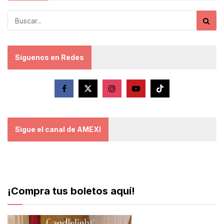
Síguenos en Redes
Sigue el canal de AMEXI
¡Compra tus boletos aquí!