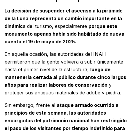
La decisión de suspender el ascenso a la pirámide
de la Luna representa un cambio importante en la
dinámic
a del turismo, especialmente
porque este
monumento apenas había sido habilitado de nueva
cuenta el 19 de mayo de 2025.
En aquella ocasión, las autoridades del INAH
permitieron que la gente volviera a subir únicamente
hasta el primer nivel de la estructura,
luego de
mantenerla cerrada al público durante cinco largos
años para realizar labores de conservación
y
proteger sus antiguos materiales de adobe y piedra.
Sin embargo, frente al
ataque armado ocurrido a
principios de esta semana, las autoridades
encargadas del patrimonio nacional han restringido
el paso de los visitantes por tiempo indefinido para