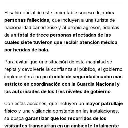
El saldo oficial de este lamentable suceso dejó
dos
personas fallecidas,
que incluyen a una turista de
nacionalidad canadiense y al propio agresor, además
de
un total de trece personas afectadas de las
cuales siete tuvieron que recibir atención médica
por heridas de bala.
Para evitar que una situación de esta magnitud se
repita y devolverle la confianza al público, el gobierno
implementará un
protocolo de seguridad mucho más
estricto en coordinación con la Guardia Nacional y
las autoridades de los tres niveles de gobierno
.
Con estas acciones, que incluyen un
mayor patrullaje
físico
y una vigilancia constante en las instalaciones,
se busca
garantizar que los recorridos de los
visitantes transcurran en un ambiente totalmente