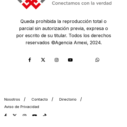
Queda prohibida la reproducción total o
parcial sin autorización previa, expresa o
por escrito de su titular. Todos los derechos
reservados ©Agencia Amexi, 2024.
Nosotros
Contacto
Directorio
Aviso de Privacidad