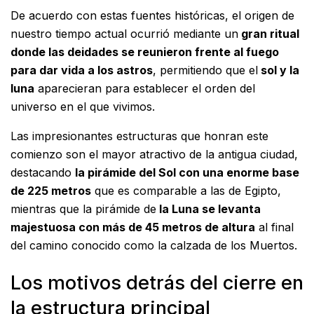
De acuerdo con estas fuentes históricas, el origen de
nuestro tiempo actual ocurrió mediante un
gran ritual
donde las deidades se reunieron frente al fuego
para dar vida a los astros
, permitiendo que el
sol y la
luna
aparecieran para establecer el orden del
universo en el que vivimos.
Las impresionantes estructuras que honran este
comienzo son el mayor atractivo de la antigua ciudad,
destacando
la pirámide del Sol con una enorme base
de 225 metros
que es comparable a las de Egipto,
mientras que la pirámide de
la Luna se levanta
majestuosa con más de 45 metros de altura
al final
del camino conocido como la calzada de los Muertos.
Los motivos detrás del cierre en
la estructura principal