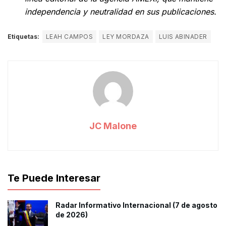
independencia y neutralidad en sus publicaciones.
Etiquetas:
LEAH CAMPOS
LEY MORDAZA
LUIS ABINADER
JC Malone
Te Puede Interesar
Radar Informativo Internacional (7 de agosto
de 2026)