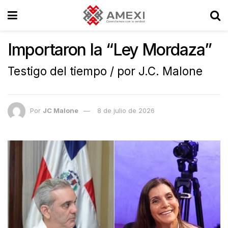
Importaron la “Ley Mordaza”
Testigo del tiempo / por J.C. Malone
Por
JC Malone
8 de julio de 2026