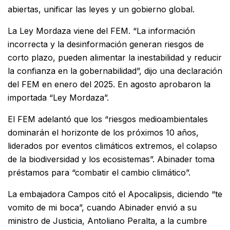
abiertas, unificar las leyes y un gobierno global.
La Ley Mordaza viene del FEM. “La información
incorrecta y la desinformación generan riesgos de
corto plazo, pueden alimentar la inestabilidad y reducir
la confianza en la gobernabilidad”, dijo una declaración
del FEM en enero del 2025. En agosto aprobaron la
importada “Ley Mordaza”.
El FEM adelantó que los “riesgos medioambientales
dominarán el horizonte de los próximos 10 años,
liderados por eventos climáticos extremos, el colapso
de la biodiversidad y los ecosistemas”. Abinader toma
préstamos para “combatir el cambio climático”.
La embajadora Campos citó el Apocalipsis, diciendo “te
vomito de mi boca”, cuando Abinader envió a su
ministro de Justicia, Antoliano Peralta, a la cumbre