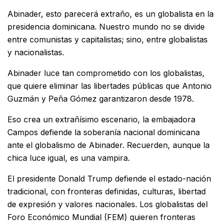
Abinader, esto parecerá extraño, es un globalista en la
presidencia dominicana. Nuestro mundo no se divide
entre comunistas y capitalistas; sino, entre globalistas
y nacionalistas.
Abinader luce tan comprometido con los globalistas,
que quiere eliminar las libertades públicas que Antonio
Guzmán y Peña Gómez garantizaron desde 1978.
Eso crea un extrañísimo escenario, la embajadora
Campos defiende la soberanía nacional dominicana
ante el globalismo de Abinader. Recuerden, aunque la
chica luce igual, es una vampira.
El presidente Donald Trump defiende el estado-nación
tradicional, con fronteras definidas, culturas, libertad
de expresión y valores nacionales. Los globalistas del
Foro Económico Mundial (FEM) quieren fronteras