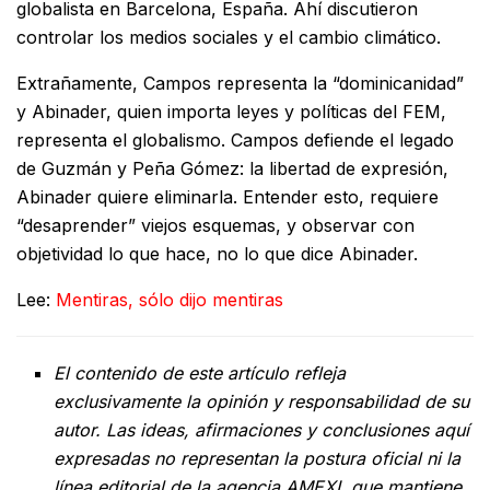
globalista en Barcelona, España. Ahí discutieron
controlar los medios sociales y el cambio climático.
Extrañamente, Campos representa la “dominicanidad”
y Abinader, quien importa leyes y políticas del FEM,
representa el globalismo. Campos defiende el legado
de Guzmán y Peña Gómez: la libertad de expresión,
Abinader quiere eliminarla. Entender esto, requiere
“desaprender” viejos esquemas, y observar con
objetividad lo que hace, no lo que dice Abinader.
Lee:
Mentiras, sólo dijo mentiras
El contenido de este artículo refleja
exclusivamente la opinión y responsabilidad de su
autor. Las ideas, afirmaciones y conclusiones aquí
expresadas no representan la postura oficial ni la
línea editorial de la agencia AMEXI, que mantiene