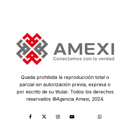
Queda prohibida la reproducción total o
parcial sin autorización previa, expresa o
por escrito de su titular. Todos los derechos
reservados ©Agencia Amexi, 2024.