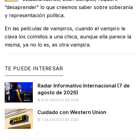
“desaprender” lo que creemos saber sobre soberanía
y representación política.
En las películas de vampiros, cuando el vampiro le
clava los colmillos a una chica, aunque ella parece la
misma, ya no lo es, es otra vampira.
TE PUEDE INTERESAR
Radar Informativo Internacional (7 de
agosto de 2026)
8 DE AGOSTO DE 2026
Cuidado con Western Union
7 DE AGOSTO DE 2026