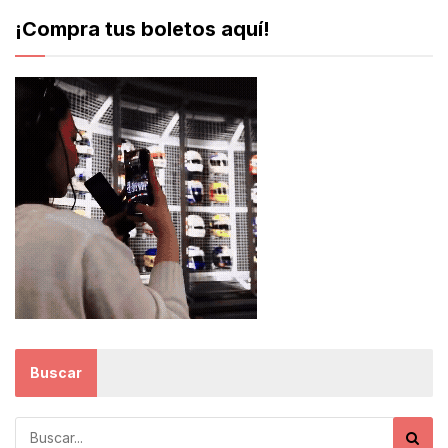
¡Compra tus boletos aquí!
Buscar