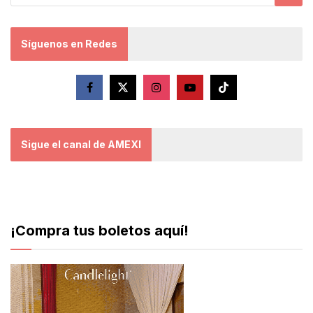
Síguenos en Redes
Sigue el canal de AMEXI
¡Compra tus boletos aquí!