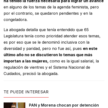
ha tenido la fuerza necesaria para lograr un avance
en alguno de los temas de la agenda feminista, pero
por el contrario, se quedaron pendientes y en la
congeladora.
La abogada detalla que tenía entendido que 65
Legislatura tenía como prioridad atender esos temas,
es por eso que se le denominó inclusiva con la
diversidad y paridad, pero no fue así, pues
en este
último año no se discutieron lo temas que más
importan a las mujeres,
como es la igual salarial, la
regulación de vientres y el Sistema Nacional de
Cuidados, precisó la abogada.
TE PUEDE INTERESAR
PAN y Morena chocan por detención