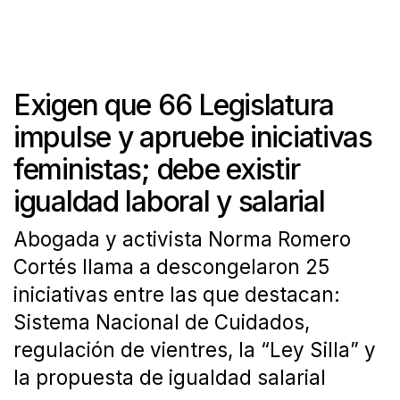
Exigen que 66 Legislatura
impulse y apruebe iniciativas
feministas; debe existir
igualdad laboral y salarial
Abogada y activista Norma Romero
Cortés llama a descongelaron 25
iniciativas entre las que destacan:
Sistema Nacional de Cuidados,
regulación de vientres, la “Ley Silla” y
la propuesta de igualdad salarial