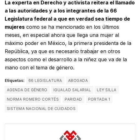
La experta en Derecho y activista reitera el llamado
a las autoridades y a los integrantes de la 66
Legislatura federal a que en verdad sea tiempo de
mujeres
como se ha mencionado en los últimos
meses, en especial ahora que llega una mujer al
máximo poder en México, la primera presidenta de la
República, ya que es necesario trabajar en otros
aspectos como el desarrollo a la niñez que va de la
mano con el tema de género.
Etiquetas:
66 LEGISLATURA
ABOGADA
AGENDA DE GÉNERO
IGUALAD SALARIAL
LEY SILLA
NORMA ROMERO CORTÉS
PARIDAD
PORTADA 1
SISTEMA NACIONAL DE CUIDADOS