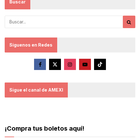
Buscar
Síguenos en Redes
Sigue el canal de AMEXI
¡Compra tus boletos aquí!