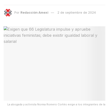
Por
Redacción Amexi
2 de septiembre de 2024
La abogada y activista Norma Romero Cortés exige a los integrantes de la