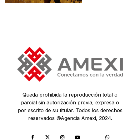
Queda prohibida la reproducción total o
parcial sin autorización previa, expresa o
por escrito de su titular. Todos los derechos
reservados ©Agencia Amexi, 2024.