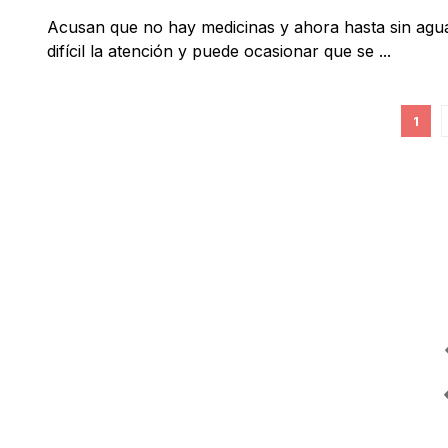
Acusan que no hay medicinas y ahora hasta sin agu
difícil la atención y puede ocasionar que se ...
1