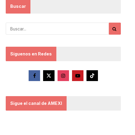
Buscar
Síguenos en Redes
Sigue el canal de AMEXI