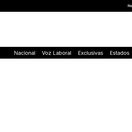
No
Nacional
Voz Laboral
Exclusivas
Estados