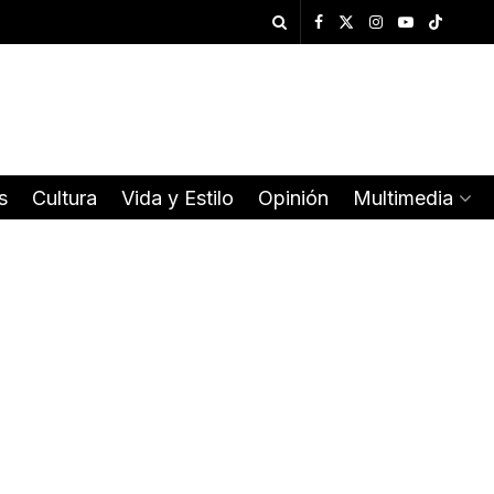
s
Cultura
Vida y Estilo
Opinión
Multimedia