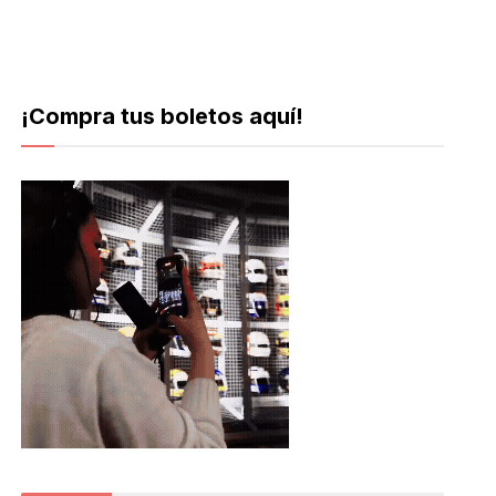
¡Compra tus boletos aquí!