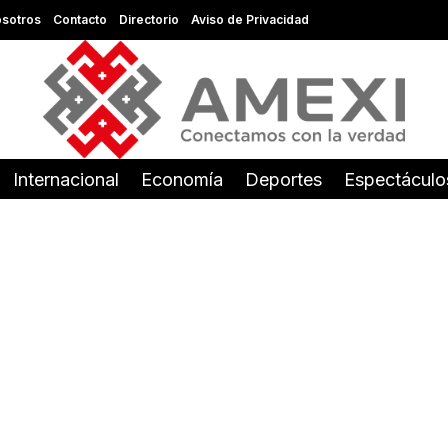
sotros
Contacto
Directorio
Aviso de Privacidad
Internacional
Economía
Deportes
Espectáculo