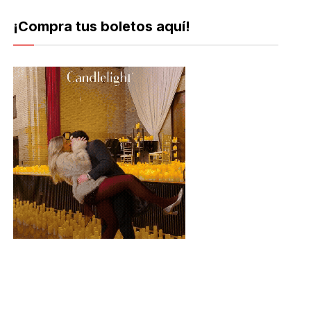
¡Compra tus boletos aquí!