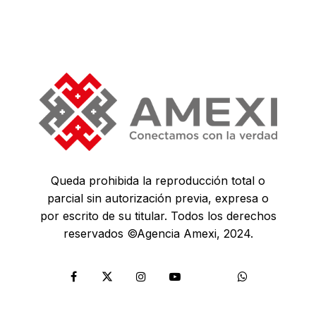
Queda prohibida la reproducción total o
parcial sin autorización previa, expresa o
por escrito de su titular. Todos los derechos
reservados ©Agencia Amexi, 2024.