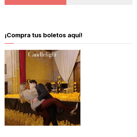
¡Compra tus boletos aquí!