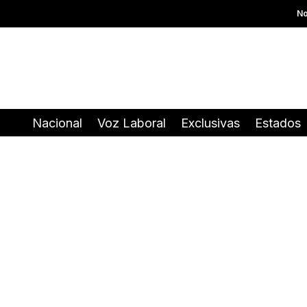
No
Nacional
Voz Laboral
Exclusivas
Estados