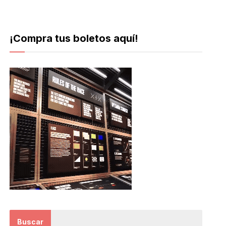
¡Compra tus boletos aquí!
Buscar