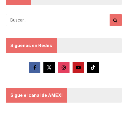
Síguenos en Redes
Sigue el canal de AMEXI