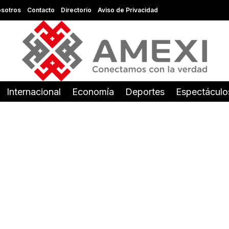
sotros
Contacto
Directorio
Aviso de Privacidad
Internacional
Economía
Deportes
Espectáculo