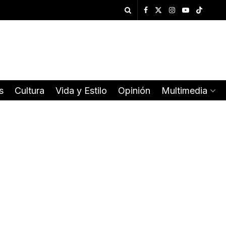
s
Cultura
Vida y Estilo
Opinión
Multimedia