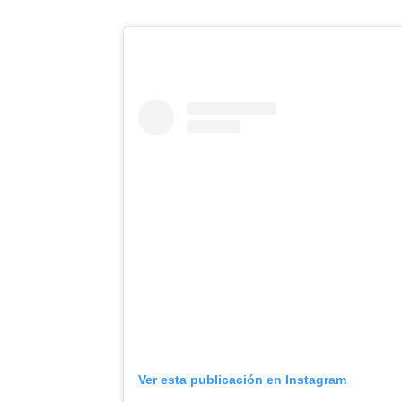
Ver esta publicación en Instagram