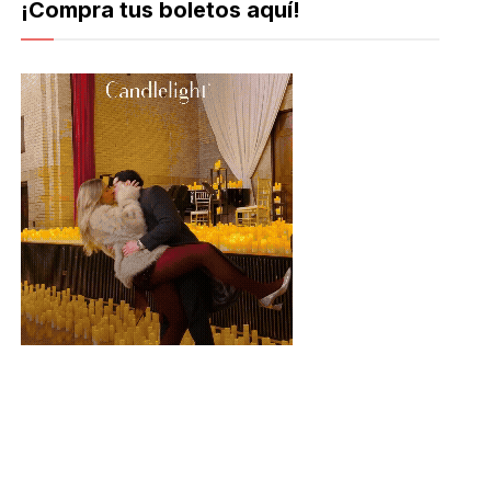
¡Compra tus boletos aquí!