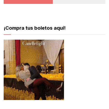
¡Compra tus boletos aquí!