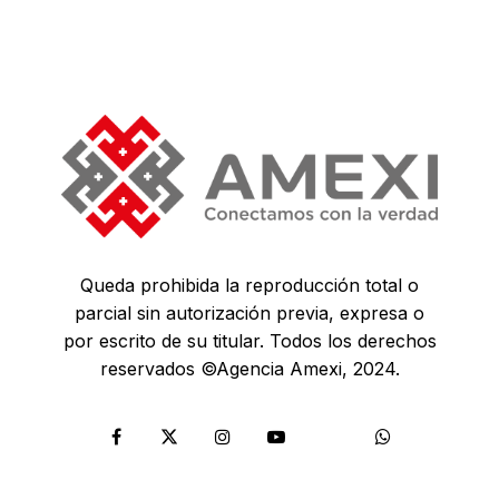
Queda prohibida la reproducción total o
parcial sin autorización previa, expresa o
por escrito de su titular. Todos los derechos
reservados ©Agencia Amexi, 2024.