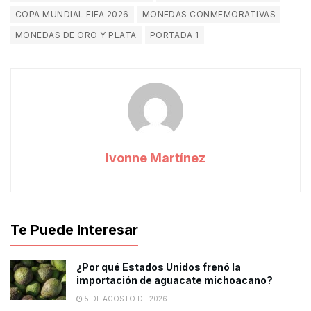
COPA MUNDIAL FIFA 2026
MONEDAS CONMEMORATIVAS
MONEDAS DE ORO Y PLATA
PORTADA 1
Ivonne Martínez
Te Puede Interesar
¿Por qué Estados Unidos frenó la
importación de aguacate michoacano?
5 DE AGOSTO DE 2026