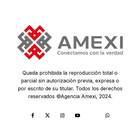
Queda prohibida la reproducción total o
parcial sin autorización previa, expresa o
por escrito de su titular. Todos los derechos
reservados ©Agencia Amexi, 2024.