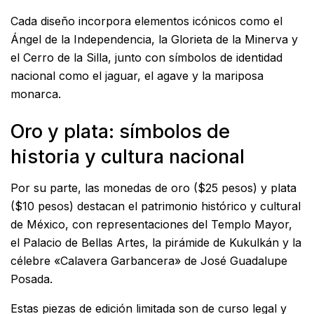
Cada diseño incorpora elementos icónicos como el
Ángel de la Independencia, la Glorieta de la Minerva y
el Cerro de la Silla, junto con símbolos de identidad
nacional como el jaguar, el agave y la mariposa
monarca.
Oro y plata: símbolos de
historia y cultura nacional
Por su parte, las monedas de oro ($25 pesos) y plata
($10 pesos) destacan el patrimonio histórico y cultural
de México, con representaciones del Templo Mayor,
el Palacio de Bellas Artes, la pirámide de Kukulkán y la
célebre «Calavera Garbancera» de José Guadalupe
Posada.
Estas piezas de edición limitada son de curso legal y