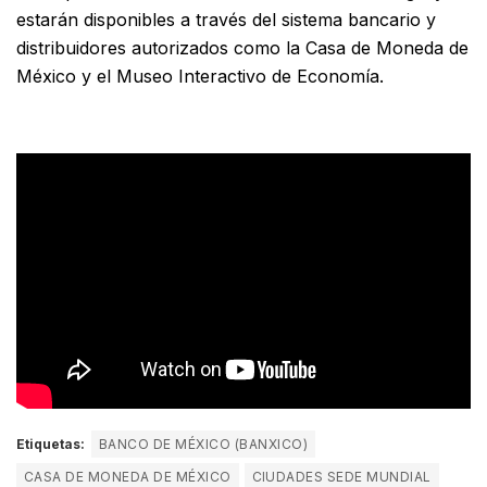
estarán disponibles a través del sistema bancario y
distribuidores autorizados como la Casa de Moneda de
México y el Museo Interactivo de Economía.
Etiquetas:
BANCO DE MÉXICO (BANXICO)
CASA DE MONEDA DE MÉXICO
CIUDADES SEDE MUNDIAL