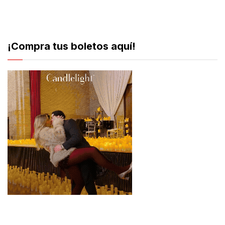
¡Compra tus boletos aquí!