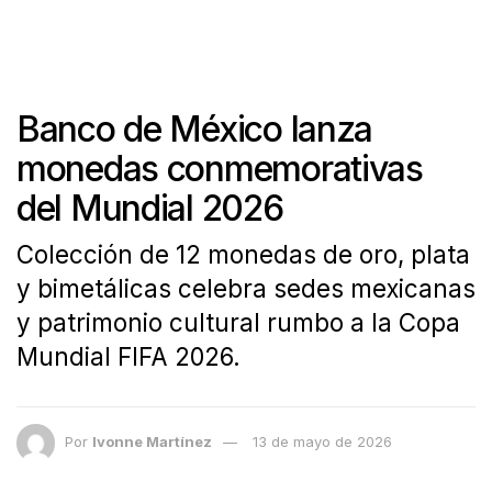
Banco de México lanza
monedas conmemorativas
del Mundial 2026
Colección de 12 monedas de oro, plata
y bimetálicas celebra sedes mexicanas
y patrimonio cultural rumbo a la Copa
Mundial FIFA 2026.
Por
Ivonne Martínez
13 de mayo de 2026