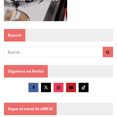
Buscar
Síguenos en Redes
Sigue el canal de AMEXI