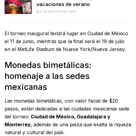
vacaciones de verano
5 DE AGOSTO DE 2026
El torneo inaugural tendrá lugar en Ciudad de México
el 11 de junio, mientras que la final será el 19 de julio
en el MetLife Stadium de Nueva York/Nueva Jersey.
Monedas bimetálicas:
homenaje a las sedes
mexicanas
Las monedas bimetálicas, con valor facial de $20
pesos, están dedicadas a las ciudades mexicanas sede
del torneo:
Ciudad de México, Guadalajara y
Monterrey,
además de una pieza que exalta la riqueza
natural y cultural del país.