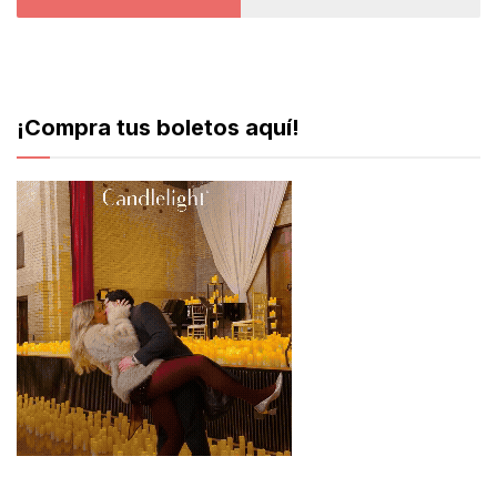
¡Compra tus boletos aquí!