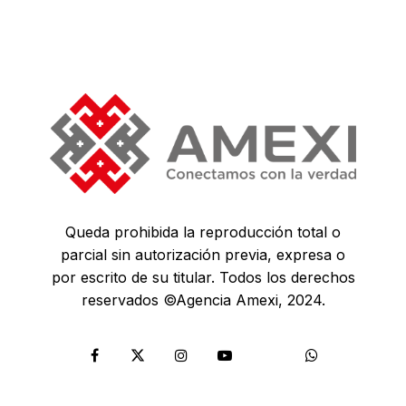
Queda prohibida la reproducción total o
parcial sin autorización previa, expresa o
por escrito de su titular. Todos los derechos
reservados ©Agencia Amexi, 2024.