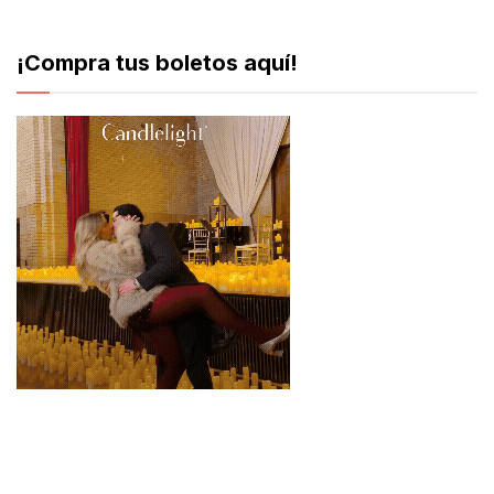
¡Compra tus boletos aquí!