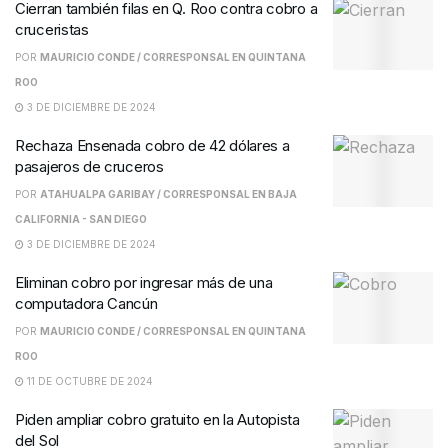
Cierran también filas en Q. Roo contra cobro a
cruceristas
POR
MAURICIO CONDE / CORRESPONSAL EN QUINTANA
ROO
3 DE DICIEMBRE DE 2024
Rechaza Ensenada cobro de 42 dólares a
pasajeros de cruceros
POR
ATAHUALPA GARIBAY / CORRESPONSAL EN BAJA
CALIFORNIA - SAN DIEGO
3 DE DICIEMBRE DE 2024
Eliminan cobro por ingresar más de una
computadora Cancún
POR
MAURICIO CONDE / CORRESPONSAL EN QUINTANA
ROO
11 DE OCTUBRE DE 2024
Piden ampliar cobro gratuito en la Autopista
del Sol