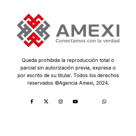
Queda prohibida la reproducción total o
parcial sin autorización previa, expresa o
por escrito de su titular. Todos los derechos
reservados ©Agencia Amexi, 2024.