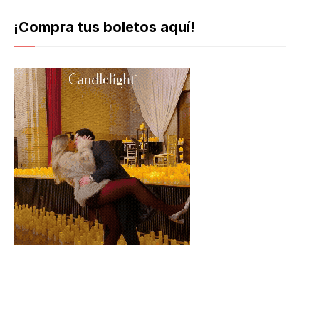
¡Compra tus boletos aquí!