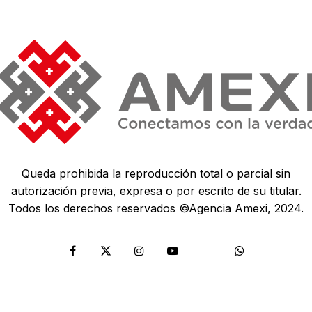
Queda prohibida la reproducción total o parcial sin
autorización previa, expresa o por escrito de su titular.
Todos los derechos reservados ©Agencia Amexi, 2024.