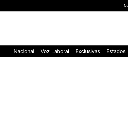
No
Nacional
Voz Laboral
Exclusivas
Estados