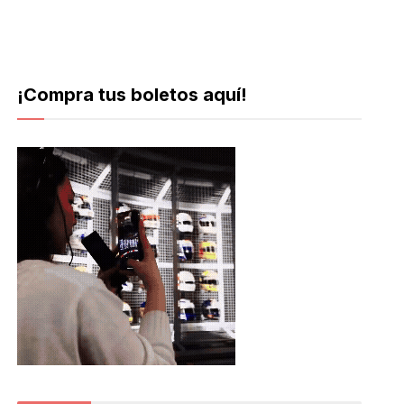
¡Compra tus boletos aquí!