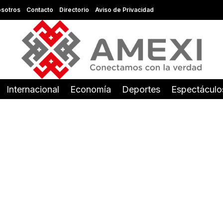
sotros
Contacto
Directorio
Aviso de Privacidad
Internacional
Economía
Deportes
Espectáculo