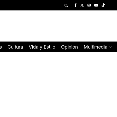
s
Cultura
Vida y Estilo
Opinión
Multimedia