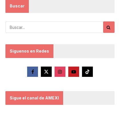
Buscar
Síguenos en Redes
Sigue el canal de AMEXI