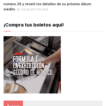
número 26 y reveló los detalles de su próximo álbum
inédito
7 DE AGOSTO DE 2026
¡Compra tus boletos aquí!