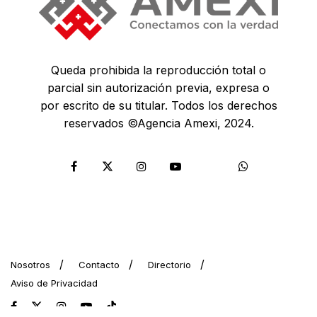
Queda prohibida la reproducción total o
parcial sin autorización previa, expresa o
por escrito de su titular. Todos los derechos
reservados ©Agencia Amexi, 2024.
Nosotros
Contacto
Directorio
Aviso de Privacidad