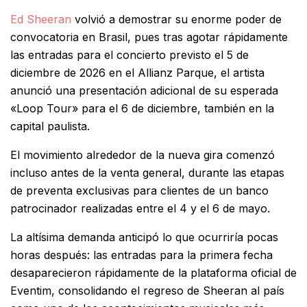
Ed Sheeran
volvió a demostrar su enorme poder de
convocatoria en Brasil, pues tras agotar rápidamente
las entradas para el concierto previsto el 5 de
diciembre de 2026 en el Allianz Parque, el artista
anunció una presentación adicional de su esperada
«Loop Tour» para el 6 de diciembre, también en la
capital paulista.
El movimiento alrededor de la nueva gira comenzó
incluso antes de la venta general, durante las etapas
de preventa exclusivas para clientes de un banco
patrocinador realizadas entre el 4 y el 6 de mayo.
La altísima demanda anticipó lo que ocurriría pocas
horas después: las entradas para la primera fecha
desaparecieron rápidamente de la plataforma oficial de
Eventim, consolidando el regreso de Sheeran al país