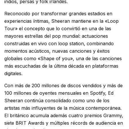
indios, persas y folk irlandés.
Reconocido por transformar grandes estadios en
experiencias íntimas, Sheeran mantiene en la «Loop
Tour» el concepto que lo convirtió en una de las
mayores estrellas del pop mundial: actuaciones
construidas en vivo con loop station, combinando
momentos acústicos, nuevas canciones y éxitos
globales como «Shape of you», una de las canciones
más escuchadas de la última década en plataformas
digitales.
Con más de 200 millones de discos vendidos y más de
100 millones de oyentes mensuales en Spotify, Ed
Sheeran continúa consolidado como uno de los
artistas más influyentes de la música contemporánea.
El británico acumula además cuatro premios Grammy,
siete BRIT Awards y múltiples récords de audiencia en