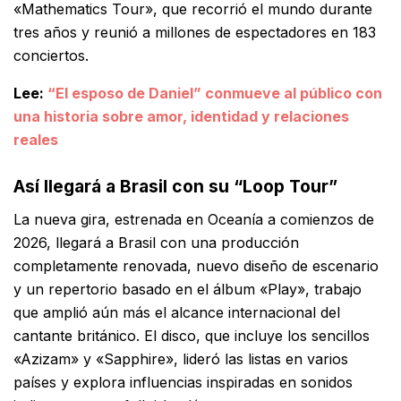
«Mathematics Tour», que recorrió el mundo durante
tres años y reunió a millones de espectadores en 183
conciertos.
Lee:
“El esposo de Daniel” conmueve al público con
una historia sobre amor, identidad y relaciones
reales
Así llegará a Brasil con su “Loop Tour”
La nueva gira, estrenada en Oceanía a comienzos de
2026, llegará a Brasil con una producción
completamente renovada, nuevo diseño de escenario
y un repertorio basado en el álbum «Play», trabajo
que amplió aún más el alcance internacional del
cantante británico. El disco, que incluye los sencillos
«Azizam» y «Sapphire», lideró las listas en varios
países y explora influencias inspiradas en sonidos