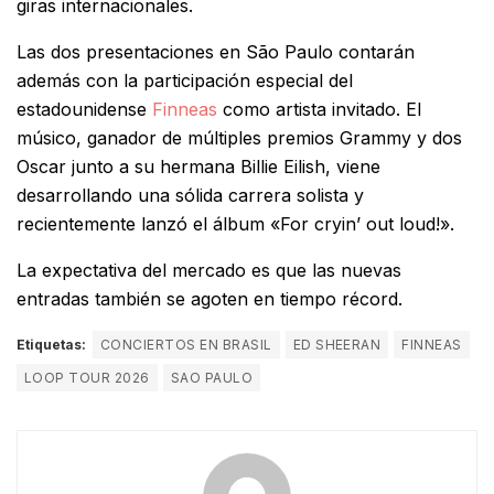
giras internacionales.
Las dos presentaciones en São Paulo contarán
además con la participación especial del
estadounidense
Finneas
como artista invitado. El
músico, ganador de múltiples premios Grammy y dos
Oscar junto a su hermana Billie Eilish, viene
desarrollando una sólida carrera solista y
recientemente lanzó el álbum «For cryin’ out loud!».
La expectativa del mercado es que las nuevas
entradas también se agoten en tiempo récord.
Etiquetas:
CONCIERTOS EN BRASIL
ED SHEERAN
FINNEAS
LOOP TOUR 2026
SAO PAULO