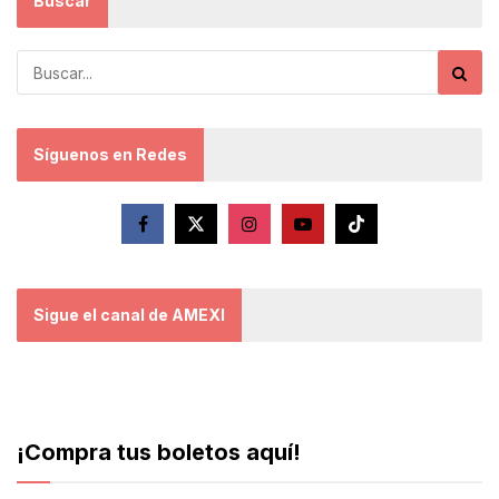
Buscar
Síguenos en Redes
Sigue el canal de AMEXI
¡Compra tus boletos aquí!