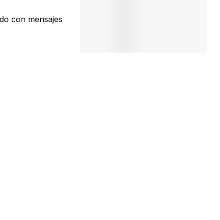
uerdo con mensajes