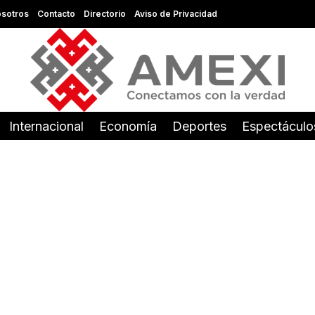
sotros
Contacto
Directorio
Aviso de Privacidad
Internacional
Economía
Deportes
Espectáculo