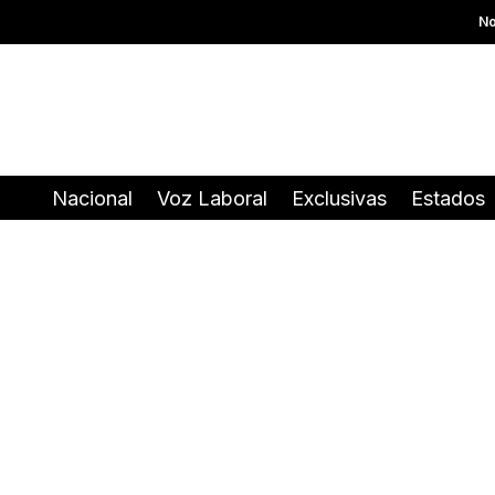
No
Nacional
Voz Laboral
Exclusivas
Estados