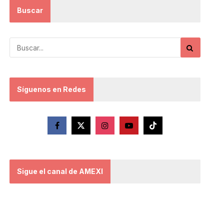
Buscar
Síguenos en Redes
Sigue el canal de AMEXI