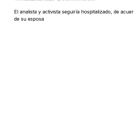
El analista y activista seguiría hospitalizado, de ac
de su esposa