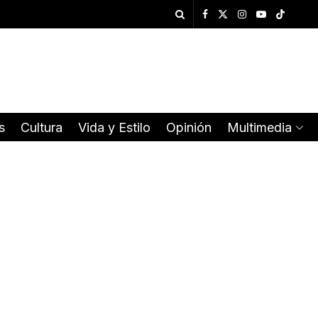
s
Cultura
Vida y Estilo
Opinión
Multimedia