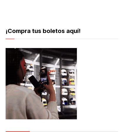
¡Compra tus boletos aquí!