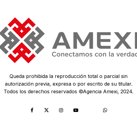
Queda prohibida la reproducción total o parcial sin
autorización previa, expresa o por escrito de su titular.
Todos los derechos reservados ©Agencia Amexi, 2024.