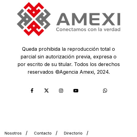
Queda prohibida la reproducción total o
parcial sin autorización previa, expresa o
por escrito de su titular. Todos los derechos
reservados ©Agencia Amexi, 2024.
Nosotros
Contacto
Directorio