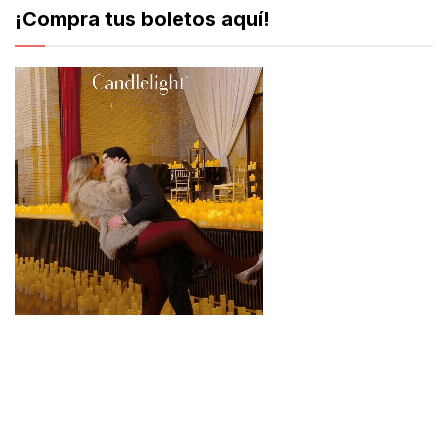
¡Compra tus boletos aquí!