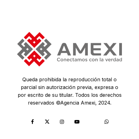
Queda prohibida la reproducción total o
parcial sin autorización previa, expresa o
por escrito de su titular. Todos los derechos
reservados ©Agencia Amexi, 2024.