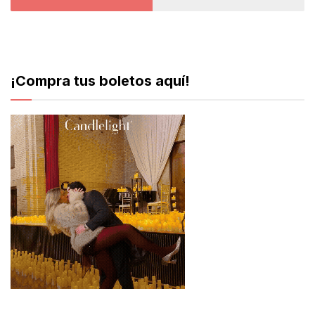
¡Compra tus boletos aquí!