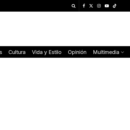
s
Cultura
Vida y Estilo
Opinión
Multimedia