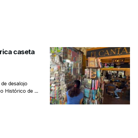
rica caseta
 de desalojo
 Histórico de ...