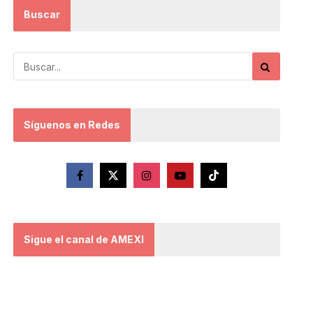
Buscar
Síguenos en Redes
Sigue el canal de AMEXI