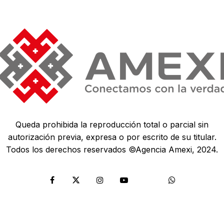
Queda prohibida la reproducción total o parcial sin
autorización previa, expresa o por escrito de su titular.
Todos los derechos reservados ©Agencia Amexi, 2024.