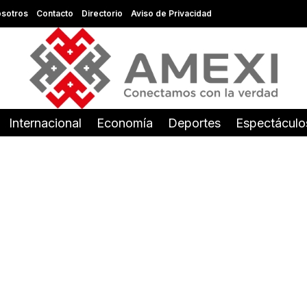
sotros
Contacto
Directorio
Aviso de Privacidad
Internacional
Economía
Deportes
Espectáculo