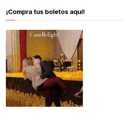
¡Compra tus boletos aquí!