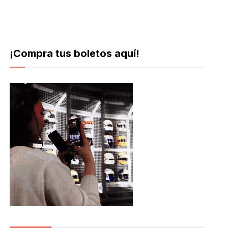
¡Compra tus boletos aquí!