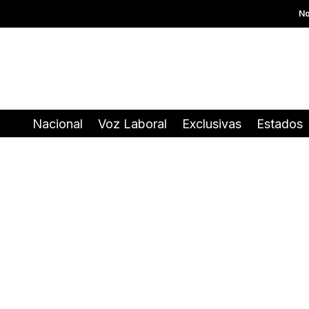
No
Nacional
Voz Laboral
Exclusivas
Estados