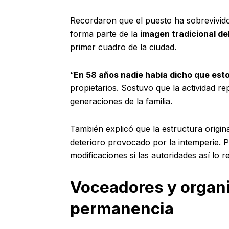
Recordaron que el puesto ha sobrevivido
forma parte de la
imagen tradicional del
primer cuadro de la ciudad.
“
En 58 años nadie había dicho que es
propietarios. Sostuvo que la actividad re
generaciones de la familia.
También explicó que la estructura origin
deterioro provocado por la intemperie. P
modificaciones si las autoridades así lo r
Voceadores y organ
permanencia