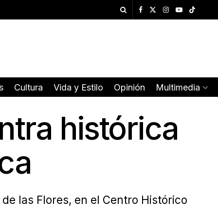
s
Cultura
Vida y Estilo
Opinión
Multimedia
tra histórica
aca
de las Flores, en el Centro Histórico