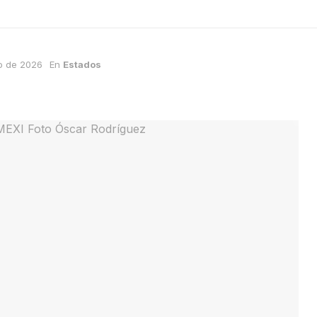
o de 2026
En
Estados