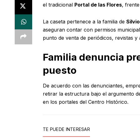
el tradicional
Portal de las Flores
, frent
La caseta pertenece a la familia de
Silvi
aseguran contar con permisos municipa
punto de venta de periódicos, revistas y
Familia denuncia pre
puesto
De acuerdo con las denunciantes, empre
retirar la estructura bajo el argumento d
en los portales del Centro Histórico.
TE PUEDE INTERESAR