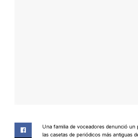
Una familia de voceadores denunció un 
las casetas de periódicos más antiguas d