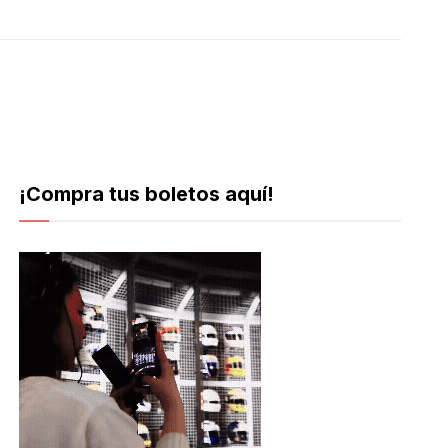
¡Compra tus boletos aquí!