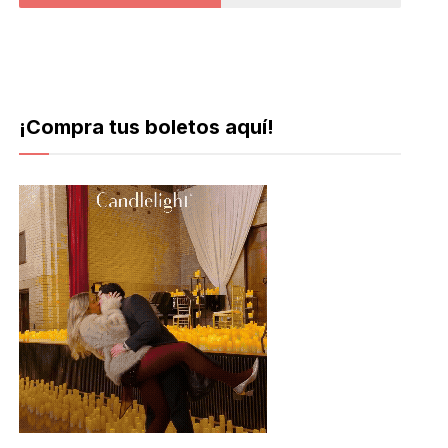
¡Compra tus boletos aquí!