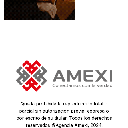
Queda prohibida la reproducción total o
parcial sin autorización previa, expresa o
por escrito de su titular. Todos los derechos
reservados ©Agencia Amexi, 2024.