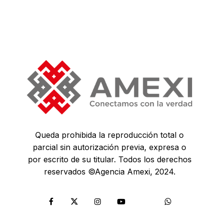
Queda prohibida la reproducción total o
parcial sin autorización previa, expresa o
por escrito de su titular. Todos los derechos
reservados ©Agencia Amexi, 2024.