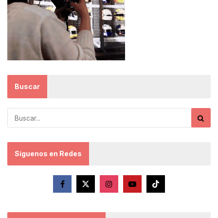
Buscar
Síguenos en Redes