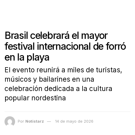
Brasil celebrará el mayor
festival internacional de forró
en la playa
El evento reunirá a miles de turistas,
músicos y bailarines en una
celebración dedicada a la cultura
popular nordestina
Por
Notistarz
14 de mayo de 2026