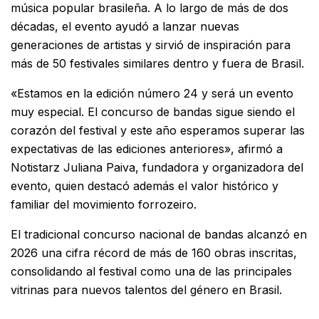
música popular brasileña. A lo largo de más de dos
décadas, el evento ayudó a lanzar nuevas
generaciones de artistas y sirvió de inspiración para
más de 50 festivales similares dentro y fuera de Brasil.
«Estamos en la edición número 24 y será un evento
muy especial. El concurso de bandas sigue siendo el
corazón del festival y este año esperamos superar las
expectativas de las ediciones anteriores», afirmó a
Notistarz Juliana Paiva, fundadora y organizadora del
evento, quien destacó además el valor histórico y
familiar del movimiento forrozeiro.
El tradicional concurso nacional de bandas alcanzó en
2026 una cifra récord de más de 160 obras inscritas,
consolidando al festival como una de las principales
vitrinas para nuevos talentos del género en Brasil.