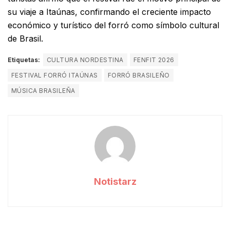
su viaje a Itaúnas, confirmando el creciente impacto
económico y turístico del forró como símbolo cultural
de Brasil.
Etiquetas:
CULTURA NORDESTINA
FENFIT 2026
FESTIVAL FORRÓ ITAÚNAS
FORRÓ BRASILEÑO
MÚSICA BRASILEÑA
Notistarz