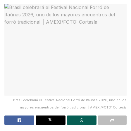
Brasil celebrará el Festival Nacional Forró de Itaúnas 2026, uno de los
mayores encuentros del forró tradicional. | AMEXI/FOTO: Cortesía