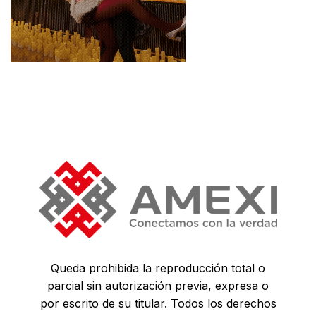
Queda prohibida la reproducción total o
parcial sin autorización previa, expresa o
por escrito de su titular. Todos los derechos