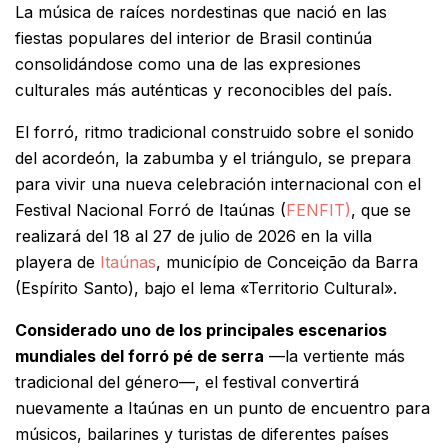
La música de raíces nordestinas que nació en las
fiestas populares del interior de Brasil continúa
consolidándose como una de las expresiones
culturales más auténticas y reconocibles del país.
El forró, ritmo tradicional construido sobre el sonido
del acordeón, la zabumba y el triángulo, se prepara
para vivir una nueva celebración internacional con el
Festival Nacional Forró de Itaúnas (
FENFIT)
, que se
realizará del 18 al 27 de julio de 2026 en la villa
playera de
Itaúnas
, município de Conceição da Barra
(Espírito Santo), bajo el lema «Territorio Cultural».
Considerado uno de los principales escenarios
mundiales del forró pé de serra
—la vertiente más
tradicional del género—, el festival convertirá
nuevamente a Itaúnas en un punto de encuentro para
músicos, bailarines y turistas de diferentes países