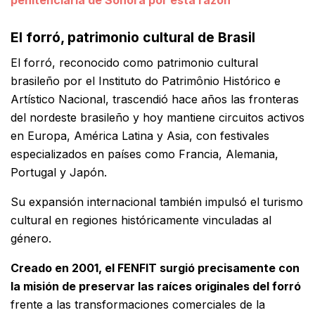
penitenciaría de Sonora por esta razón
El forró, patrimonio cultural de Brasil
El forró, reconocido como patrimonio cultural
brasileño por el Instituto do Patrimônio Histórico e
Artístico Nacional, trascendió hace años las fronteras
del nordeste brasileño y hoy mantiene circuitos activos
en Europa, América Latina y Asia, con festivales
especializados en países como Francia, Alemania,
Portugal y Japón.
Su expansión internacional también impulsó el turismo
cultural en regiones históricamente vinculadas al
género.
Creado en 2001, el FENFIT surgió precisamente con
la misión de preservar las raíces originales del forró
frente a las transformaciones comerciales de la