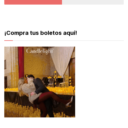
¡Compra tus boletos aquí!