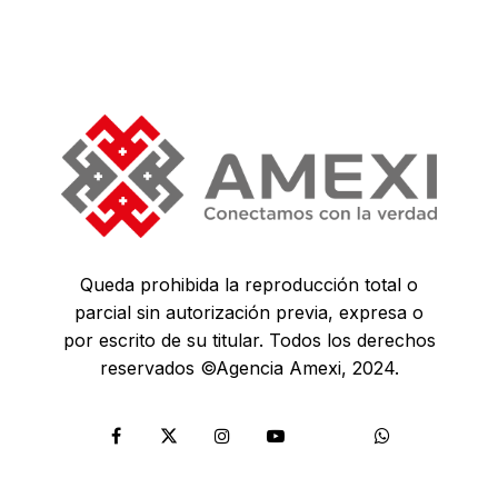
Queda prohibida la reproducción total o
parcial sin autorización previa, expresa o
por escrito de su titular. Todos los derechos
reservados ©Agencia Amexi, 2024.