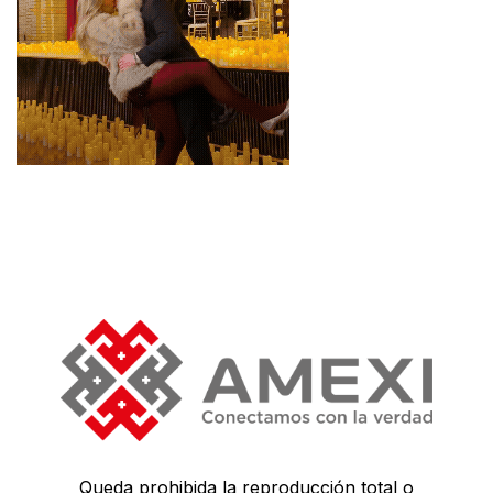
Queda prohibida la reproducción total o