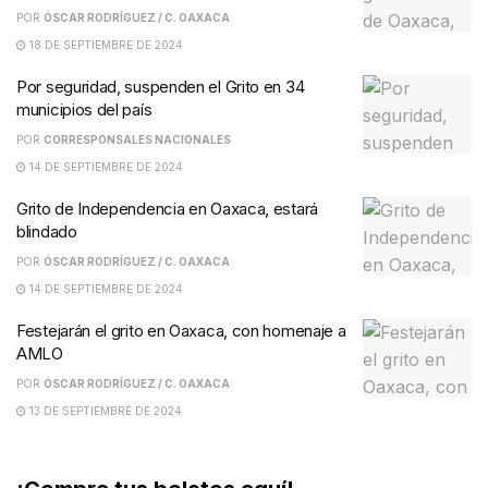
POR
ÓSCAR RODRÍGUEZ / C. OAXACA
18 DE SEPTIEMBRE DE 2024
Por seguridad, suspenden el Grito en 34
municipios del país
POR
CORRESPONSALES NACIONALES
14 DE SEPTIEMBRE DE 2024
Grito de Independencia en Oaxaca, estará
blindado
POR
ÓSCAR RODRÍGUEZ / C. OAXACA
14 DE SEPTIEMBRE DE 2024
Festejarán el grito en Oaxaca, con homenaje a
AMLO
POR
ÓSCAR RODRÍGUEZ / C. OAXACA
13 DE SEPTIEMBRE DE 2024