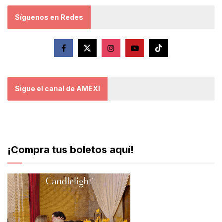
Síguenos en Redes
Sigue el canal de AMEXI
¡Compra tus boletos aquí!