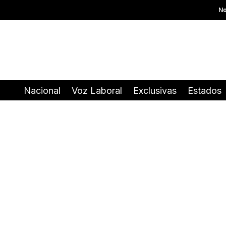
No
Nacional
Voz Laboral
Exclusivas
Estados