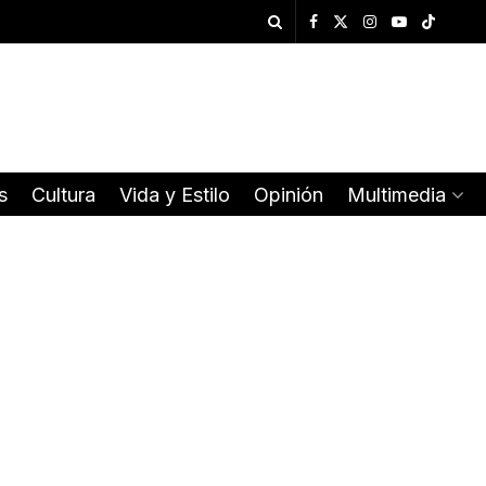
s
Cultura
Vida y Estilo
Opinión
Multimedia