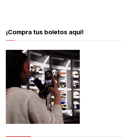
¡Compra tus boletos aquí!