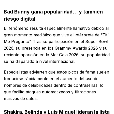
Bad Bunny gana popularidad… y también
riesgo digital
El fenómeno resulta especialmente llamativo debido al
gran momento mediático que vive el intérprete de “Tití
Me Preguntó”. Tras su participación en el Super Bowl
2026, su presencia en los Grammy Awards 2026 y su
reciente aparición en la Met Gala 2026, su popularidad
se ha disparado a nivel internacional.
Especialistas advierten que estos picos de fama suelen
traducirse rápidamente en el aumento del uso de
nombres de celebridades dentro de contraseñas, lo
que facilita ataques automatizados y filtraciones
masivas de datos.
Shakira, Belinda y Luis Miguel lideran la lista