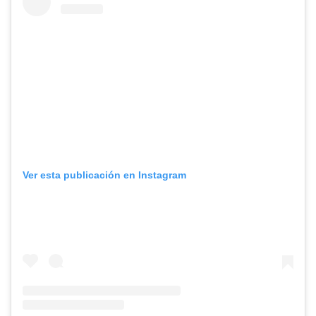
Ver esta publicación en Instagram