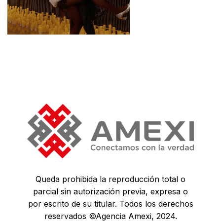
Queda prohibida la reproducción total o
parcial sin autorización previa, expresa o
por escrito de su titular. Todos los derechos
reservados ©Agencia Amexi, 2024.