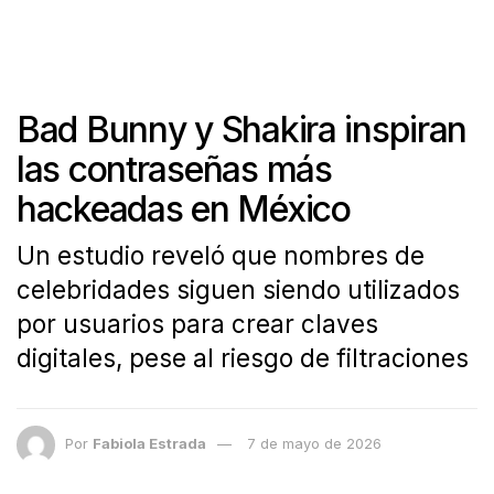
Bad Bunny y Shakira inspiran
las contraseñas más
hackeadas en México
Un estudio reveló que nombres de
celebridades siguen siendo utilizados
por usuarios para crear claves
digitales, pese al riesgo de filtraciones
Por
Fabiola Estrada
7 de mayo de 2026