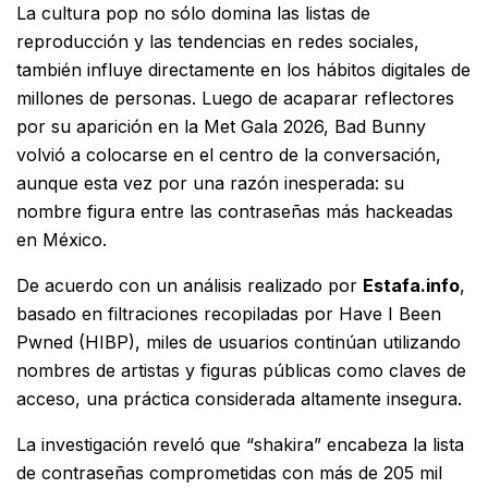
La cultura pop no sólo domina las listas de
reproducción y las tendencias en redes sociales,
también influye directamente en los hábitos digitales de
millones de personas. Luego de acaparar reflectores
por su aparición en la Met Gala 2026, Bad Bunny
volvió a colocarse en el centro de la conversación,
aunque esta vez por una razón inesperada: su
nombre figura entre las contraseñas más hackeadas
en México.
De acuerdo con un análisis realizado por
Estafa.info
,
basado en filtraciones recopiladas por Have I Been
Pwned (HIBP), miles de usuarios continúan utilizando
nombres de artistas y figuras públicas como claves de
acceso, una práctica considerada altamente insegura.
La investigación reveló que “shakira” encabeza la lista
de contraseñas comprometidas con más de 205 mil