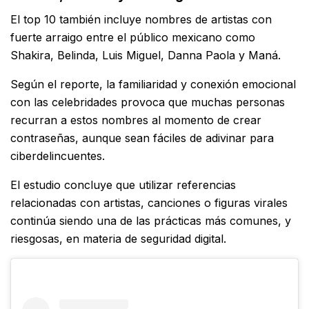
El top 10 también incluye nombres de artistas con
fuerte arraigo entre el público mexicano como
Shakira, Belinda, Luis Miguel, Danna Paola y Maná.
Según el reporte, la familiaridad y conexión emocional
con las celebridades provoca que muchas personas
recurran a estos nombres al momento de crear
contraseñas, aunque sean fáciles de adivinar para
ciberdelincuentes.
El estudio concluye que utilizar referencias
relacionadas con artistas, canciones o figuras virales
continúa siendo una de las prácticas más comunes, y
riesgosas, en materia de seguridad digital.