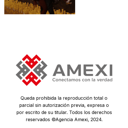
Queda prohibida la reproducción total o
parcial sin autorización previa, expresa o
por escrito de su titular. Todos los derechos
reservados ©Agencia Amexi, 2024.