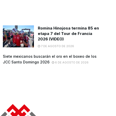
Romina Hinojosa termina 85 en
etapa 7 del Tour de Francia
2026 (VIDEO)
7 DE AGOSTO DE 2026
Siete mexicanos buscarán el oro en el boxeo de los
JCC Santo Domingo 2026
6 DE AGOSTO DE 2026