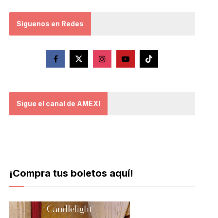
Síguenos en Redes
Sigue el canal de AMEXI
¡Compra tus boletos aquí!