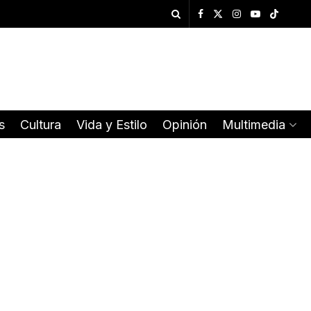
s
Cultura
Vida y Estilo
Opinión
Multimedia