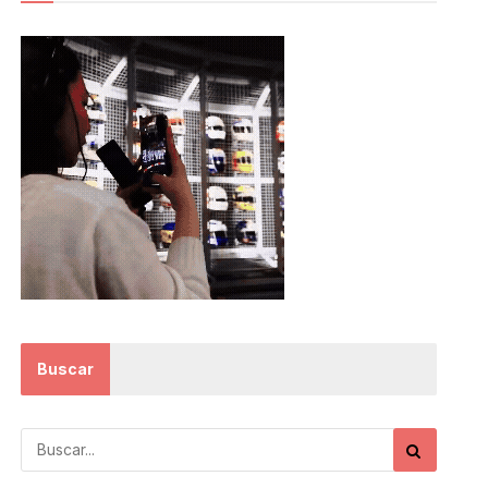
Buscar