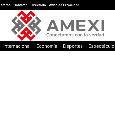
sotros
Contacto
Directorio
Aviso de Privacidad
Internacional
Economía
Deportes
Espectáculo