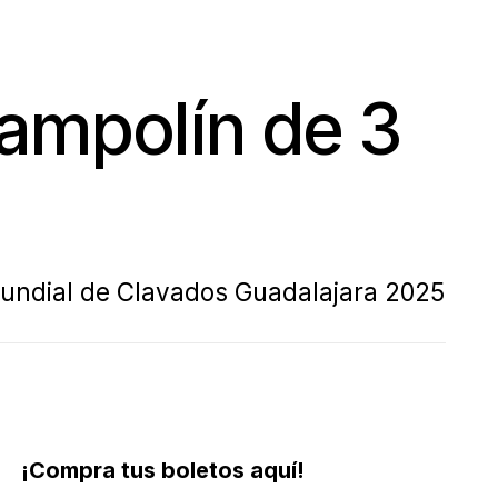
trampolín de 3
Mundial de Clavados Guadalajara 2025
¡Compra tus boletos aquí!