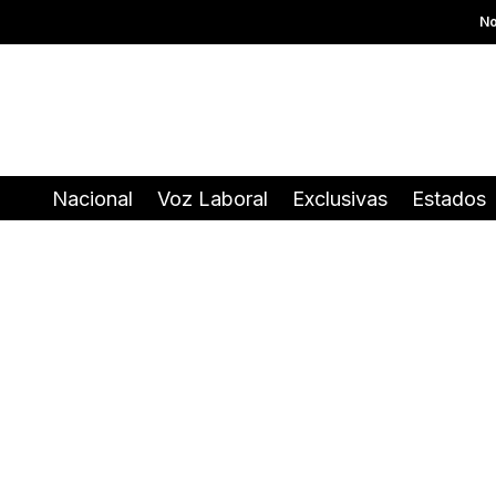
No
Nacional
Voz Laboral
Exclusivas
Estados