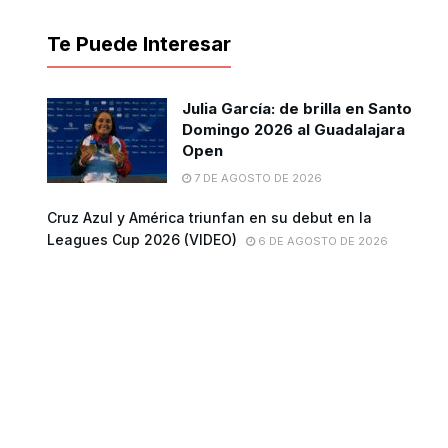
Te Puede Interesar
Julia García: de brilla en Santo
Domingo 2026 al Guadalajara
Open
7 DE AGOSTO DE 2026
Cruz Azul y América triunfan en su debut en la
Leagues Cup 2026 (VIDEO)
6 DE AGOSTO DE 2026