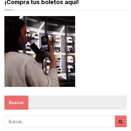
¡Compra tus boletos aquí!
Buscar