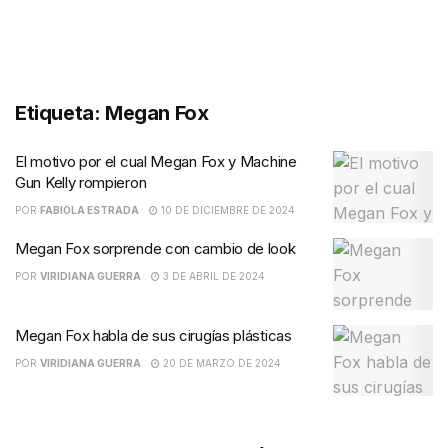
Etiqueta:
Megan Fox
El motivo por el cual Megan Fox y Machine
Gun Kelly rompieron
POR
FABIOLA ESTRADA
10 DE DICIEMBRE DE 2024
Megan Fox sorprende con cambio de look
POR
VIRIDIANA GUERRA
3 DE ABRIL DE 2024
Megan Fox habla de sus cirugías plásticas
POR
VIRIDIANA GUERRA
20 DE MARZO DE 2024