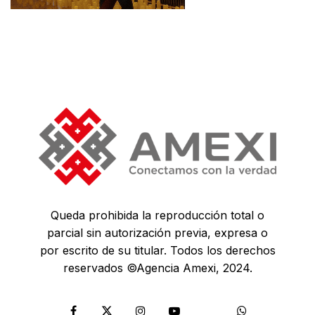
Queda prohibida la reproducción total o
parcial sin autorización previa, expresa o
por escrito de su titular. Todos los derechos
reservados ©Agencia Amexi, 2024.