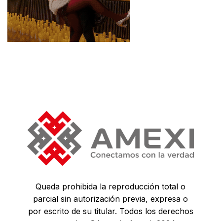
Queda prohibida la reproducción total o
parcial sin autorización previa, expresa o
por escrito de su titular. Todos los derechos