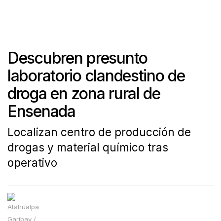
Descubren presunto
laboratorio clandestino de
droga en zona rural de
Ensenada
Localizan centro de producción de
drogas y material químico tras
operativo