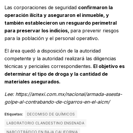
Las corporaciones de seguridad
confirmaron la
operación ilícita y aseguraron el inmueble, y
también establecieron un resguardo perimetral
para preservar los indicios,
para prevenir riesgos
para la población y el personal operativo.
El área quedó a disposición de la autoridad
competente y la autoridad realizará las diligencias
técnicas y periciales correspondientes.
El objetivo es
determinar el tipo de droga y la cantidad de
materiales asegurados.
Lee: https://amexi.com.mx/nacional/armada-asesta-
golpe-al-contrabando-de-cigarros-en-el-aicm/
Etiquetas:
DECOMISO DE QUÍMICOS
LABORATORIO CLANDESTINO ENSENADA
NARCOTRÁFICO EN BAJA CALIFORNIA