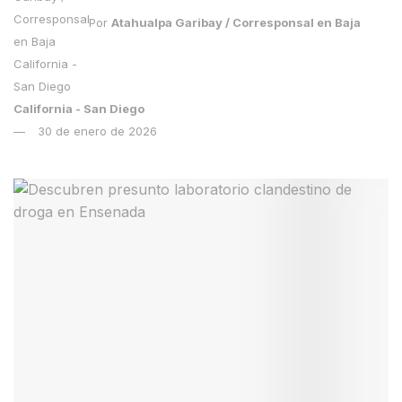
Por
Atahualpa Garibay / Corresponsal en Baja
California - San Diego
30 de enero de 2026