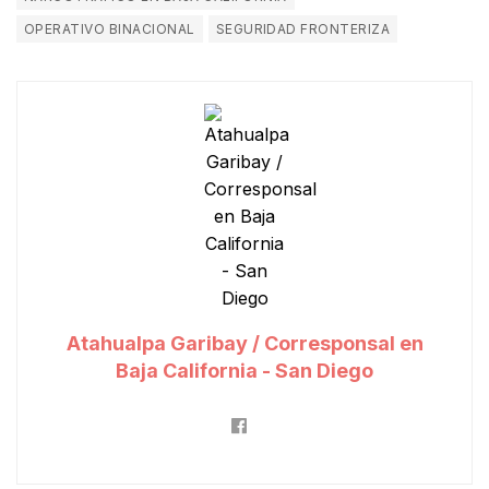
OPERATIVO BINACIONAL
SEGURIDAD FRONTERIZA
Atahualpa Garibay / Corresponsal en
Baja California - San Diego