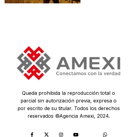
Queda prohibida la reproducción total o
parcial sin autorización previa, expresa o
por escrito de su titular. Todos los derechos
reservados ©Agencia Amexi, 2024.