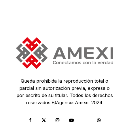
Queda prohibida la reproducción total o
parcial sin autorización previa, expresa o
por escrito de su titular. Todos los derechos
reservados ©Agencia Amexi, 2024.