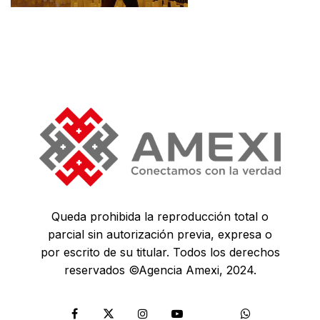
Queda prohibida la reproducción total o
parcial sin autorización previa, expresa o
por escrito de su titular. Todos los derechos
reservados ©Agencia Amexi, 2024.