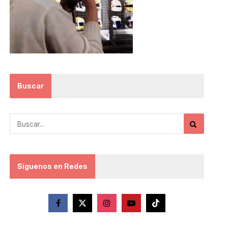
Buscar
Síguenos en Redes