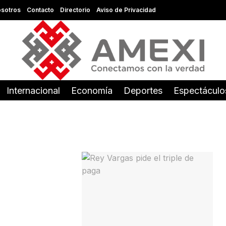
sotros
Contacto
Directorio
Aviso de Privacidad
Internacional
Economía
Deportes
Espectáculo