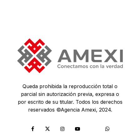
Queda prohibida la reproducción total o
parcial sin autorización previa, expresa o
por escrito de su titular. Todos los derechos
reservados ©Agencia Amexi, 2024.