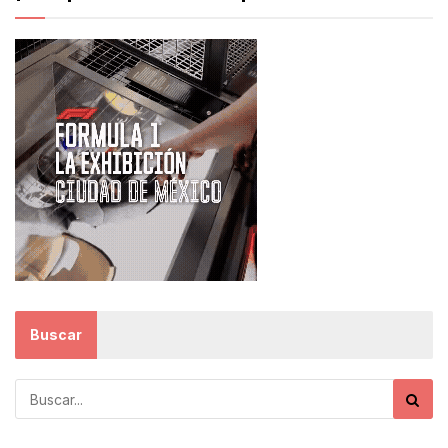
Buscar