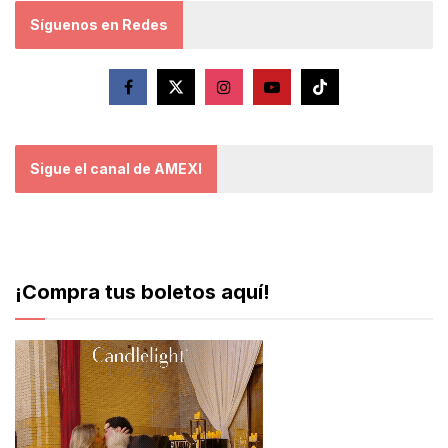
Síguenos en Redes
Sigue el canal de AMEXI
¡Compra tus boletos aquí!