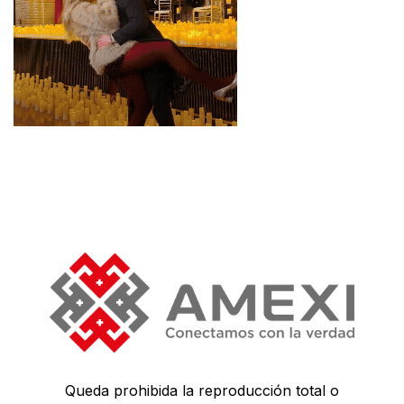
Queda prohibida la reproducción total o