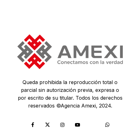
Queda prohibida la reproducción total o
parcial sin autorización previa, expresa o
por escrito de su titular. Todos los derechos
reservados ©Agencia Amexi, 2024.