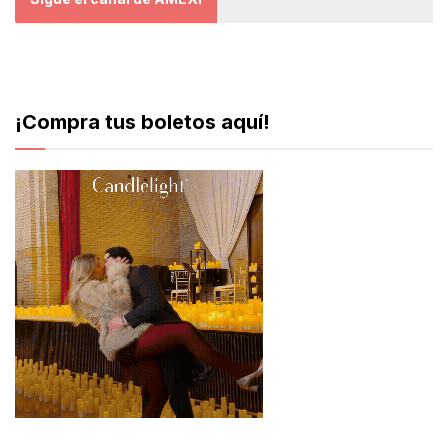
¡Compra tus boletos aquí!