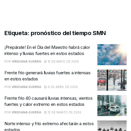
Etiqueta:
pronóstico del tiempo SMN
¡Prepárate! En el Día del Maestro habrá calor
intenso y lluvias fuertes en estos estados
POR
VIRIDIANA GUERRA
15 DE MAYO DE 2026
Frente frío generará lluvias fuertes a intensas
en estos estados
POR
VIRIDIANA GUERRA
6 DE ABRIL DE 2026
Frente frío 40 causará lluvias intensas, vientos
fuertes y calor extremo en estos estados
POR
VIRIDIANA GUERRA
12 DE MARZO DE 2026
Norte intenso y frío extremo afectarán a estos
estados