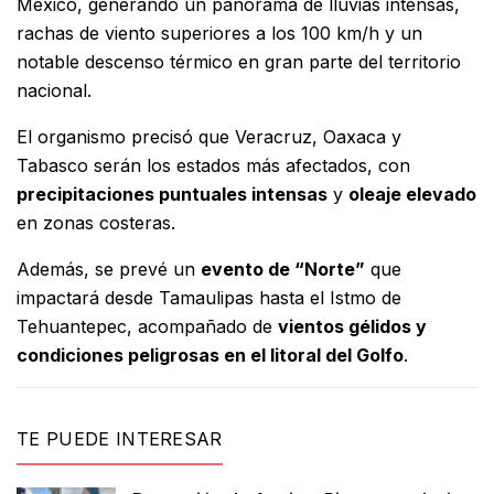
México, generando un panorama de lluvias intensas,
rachas de viento superiores a los 100 km/h y un
notable descenso térmico en gran parte del territorio
nacional.
El organismo precisó que Veracruz, Oaxaca y
Tabasco serán los estados más afectados, con
precipitaciones puntuales intensas
y
oleaje elevado
en zonas costeras.
Además, se prevé un
evento de “Norte”
que
impactará desde Tamaulipas hasta el Istmo de
Tehuantepec, acompañado de
vientos gélidos y
condiciones peligrosas en el litoral del Golfo
.
TE PUEDE INTERESAR