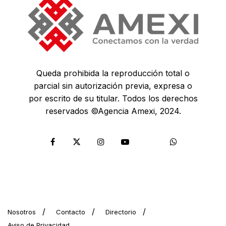
Queda prohibida la reproducción total o
parcial sin autorización previa, expresa o
por escrito de su titular. Todos los derechos
reservados ©Agencia Amexi, 2024.
Nosotros
Contacto
Directorio
Aviso de Privacidad