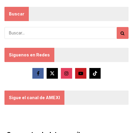
Buscar
Síguenos en Redes
Sigue el canal de AMEXI