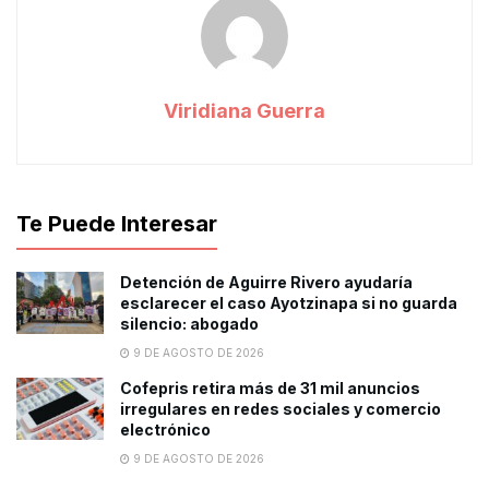
Viridiana Guerra
Te Puede Interesar
Detención de Aguirre Rivero ayudaría
esclarecer el caso Ayotzinapa si no guarda
silencio: abogado
9 DE AGOSTO DE 2026
Cofepris retira más de 31 mil anuncios
irregulares en redes sociales y comercio
electrónico
9 DE AGOSTO DE 2026